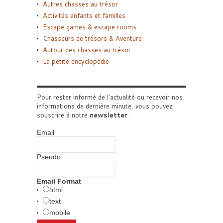
Autres chasses au trésor
Activités enfants et familles
Escape games & escape rooms
Chasseurs de trésors & Aventure
Autour des chasses au trésor
La petite encyclopédie
Pour rester informé de l'actualité ou recevoir nos
informations de dernière minute, vous pouvez
souscrire à notre
newsletter
.
Email
Pseudo
Email Format
html
text
mobile