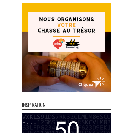
INSPIRATION