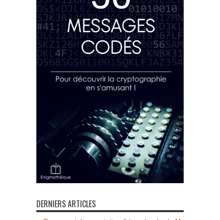
DERNIERS ARTICLES