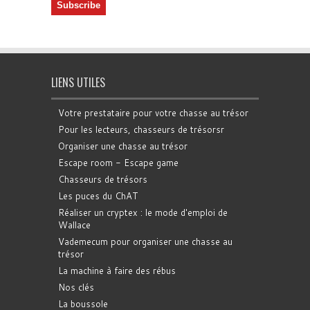
LIENS UTILES
Votre prestataire pour votre chasse au trésor
Pour les lecteurs, chasseurs de trésorsr
Organiser une chasse au trésor
Escape room - Escape game
Chasseurs de trésors
Les puces du ChAT
Réaliser un cryptex : le mode d'emploi de
Wallace
Vademecum pour organiser une chasse au
trésor
La machine à faire des rébus
Nos clés
La boussole