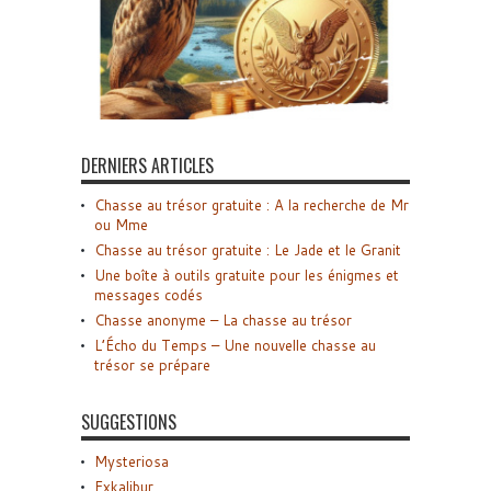
DERNIERS ARTICLES
Chasse au trésor gratuite : A la recherche de Mr
ou Mme
Chasse au trésor gratuite : Le Jade et le Granit
Une boîte à outils gratuite pour les énigmes et
messages codés
Chasse anonyme – La chasse au trésor
L’Écho du Temps – Une nouvelle chasse au
trésor se prépare
SUGGESTIONS
Mysteriosa
Exkalibur