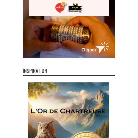
INSPIRATION