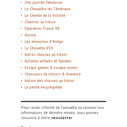
Une journée fabuleuse
La Chevalière du Téméraire
Le Chemin de la Victoire
Chartres au trésor
Opération France 98
Aurore
Les amoureux d’Ariège
La Chouette d’Or
Autres chasses au trésor
Activités enfants et familles
Escape games & escape rooms
Chasseurs de trésors & Aventure
Autour des chasses au trésor
La petite encyclopédie
Pour rester informé de l'actualité ou recevoir nos
informations de dernière minute, vous pouvez
souscrire à notre
newsletter
.