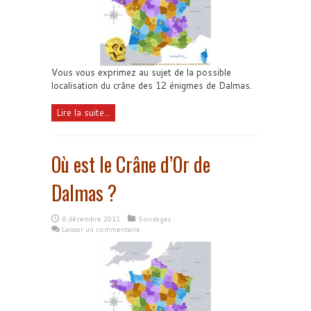
Vous vous exprimez au sujet de la possible
localisation du crâne des 12 énigmes de Dalmas.
Lire la suite...
Où est le Crâne d’Or de
Dalmas ?
6 décembre 2011
Sondages
Laisser un commentaire