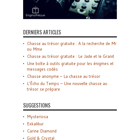
DERNIERS ARTICLES
Chasse au trésor gratuite : A la recherche de Mr
ou Mme
Chasse au trésor gratuite : Le Jade et le Granit
Une boîte à outils gratuite pour les énigmes et
messages codés
Chasse anonyme – La chasse au trésor
L’Écho du Temps – Une nouvelle chasse au
trésor se prépare
SUGGESTIONS
Mysteriosa
Exkalibur
Carine Diamond
Gold & Crystal