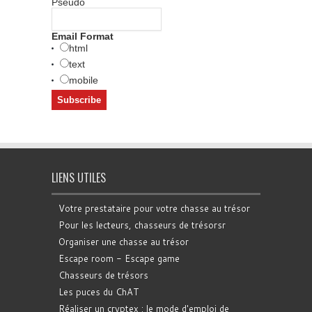
Pseudo
Email Format
html
text
mobile
LIENS UTILES
Votre prestataire pour votre chasse au trésor
Pour les lecteurs, chasseurs de trésorsr
Organiser une chasse au trésor
Escape room - Escape game
Chasseurs de trésors
Les puces du ChAT
Réaliser un cryptex : le mode d'emploi de