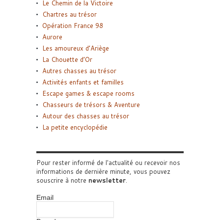
Le Chemin de la Victoire
Chartres au trésor
Opération France 98
Aurore
Les amoureux d’Ariège
La Chouette d’Or
Autres chasses au trésor
Activités enfants et familles
Escape games & escape rooms
Chasseurs de trésors & Aventure
Autour des chasses au trésor
La petite encyclopédie
Pour rester informé de l'actualité ou recevoir nos
informations de dernière minute, vous pouvez
souscrire à notre
newsletter
.
Email