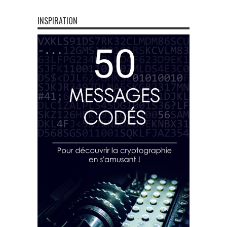
INSPIRATION