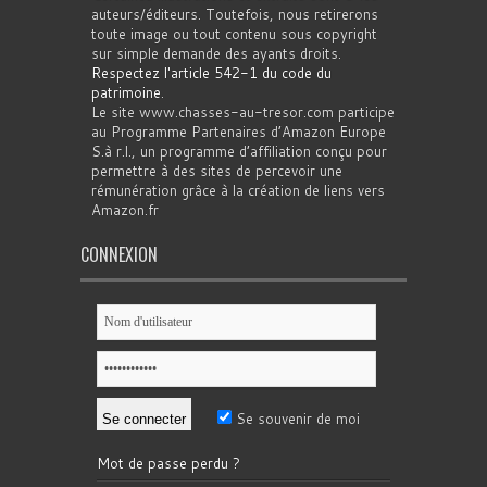
auteurs/éditeurs. Toutefois, nous retirerons
toute image ou tout contenu sous copyright
sur simple demande des ayants droits.
Respectez l'article 542-1 du code du
patrimoine
.
Le site www.chasses-au-tresor.com participe
au Programme Partenaires d’Amazon Europe
S.à r.l., un programme d’affiliation conçu pour
permettre à des sites de percevoir une
rémunération grâce à la création de liens vers
Amazon.fr
CONNEXION
Se souvenir de moi
Mot de passe perdu ?