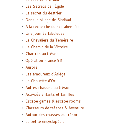
Les Secrets de l’Égide
Le secret du destrier
Dans le sillage de Sindbad
A la recherche du scarabée d’or
Une journée fabuleuse
La Chevalière du Téméraire
Le Chemin de la Victoire
Chartres au trésor
Opération France 98
Aurore
Les amoureux d’Ariège
La Chouette d’Or
Autres chasses au trésor
Activités enfants et familles
Escape games & escape rooms
Chasseurs de trésors & Aventure
Autour des chasses au trésor
La petite encyclopédie