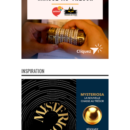
INSPIRATION