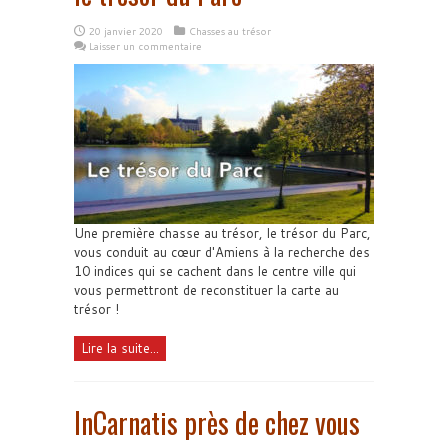
20 janvier 2020
Chasses au trésor
Laisser un commentaire
Une première chasse au trésor, le trésor du Parc,
vous conduit au cœur d'Amiens à la recherche des
10 indices qui se cachent dans le centre ville qui
vous permettront de reconstituer la carte au
trésor !
Lire la suite...
InCarnatis près de chez vous