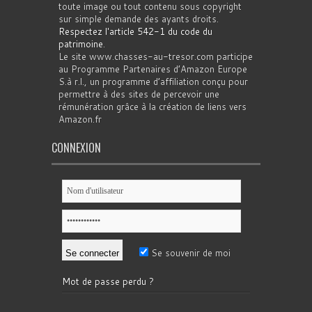
toute image ou tout contenu sous copyright
sur simple demande des ayants droits.
Respectez l'article 542-1 du code du
patrimoine
.
Le site www.chasses-au-tresor.com participe
au Programme Partenaires d’Amazon Europe
S.à r.l., un programme d’affiliation conçu pour
permettre à des sites de percevoir une
rémunération grâce à la création de liens vers
Amazon.fr
CONNEXION
Se souvenir de moi
Mot de passe perdu ?