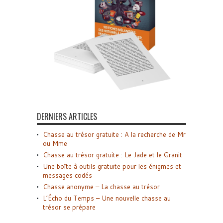
DERNIERS ARTICLES
Chasse au trésor gratuite : A la recherche de Mr
ou Mme
Chasse au trésor gratuite : Le Jade et le Granit
Une boîte à outils gratuite pour les énigmes et
messages codés
Chasse anonyme – La chasse au trésor
L’Écho du Temps – Une nouvelle chasse au
trésor se prépare