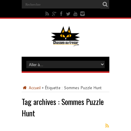
Accueil
»
Étiquette :
Sommes Puzzle Hunt
Tag archives :
Sommes Puzzle
Hunt