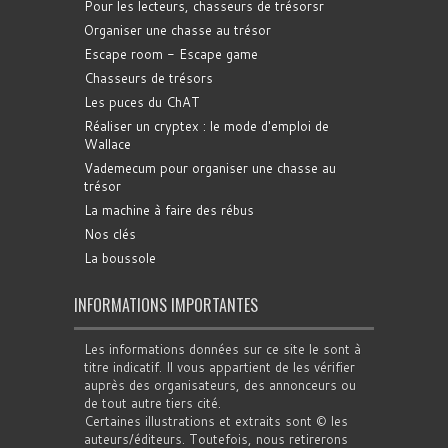
Pour les lecteurs, chasseurs de trésorsr
Organiser une chasse au trésor
Escape room - Escape game
Chasseurs de trésors
Les puces du ChAT
Réaliser un cryptex : le mode d'emploi de
Wallace
Vademecum pour organiser une chasse au
trésor
La machine à faire des rébus
Nos clés
La boussole
INFORMATIONS IMPORTANTES
Les informations données sur ce site le sont à
titre indicatif. Il vous appartient de les vérifier
auprès des organisateurs, des annonceurs ou
de tout autre tiers cité.
Certaines illustrations et extraits sont © les
auteurs/éditeurs. Toutefois, nous retirerons