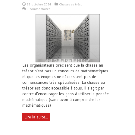
22 octobre 2014
Chasses au trésor
3 commentaires
Les organisateurs précisent que la chasse au
trésor n’est pas un concours de mathématiques
et que les énigmes ne nécessitent pas de
connaissances très spécialisées. La chasse au
trésor est donc accessible à tous. Il s'agit par
contre d'encourager les gens à utiliser la pensée
mathématique (sans avoir à comprendre les
mathématiques)
Lire la suite...