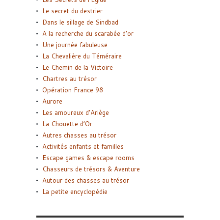
Le secret du destrier
Dans le sillage de Sindbad
A la recherche du scarabée d’or
Une journée fabuleuse
La Chevalière du Téméraire
Le Chemin de la Victoire
Chartres au trésor
Opération France 98
Aurore
Les amoureux d’Ariège
La Chouette d’Or
Autres chasses au trésor
Activités enfants et familles
Escape games & escape rooms
Chasseurs de trésors & Aventure
Autour des chasses au trésor
La petite encyclopédie