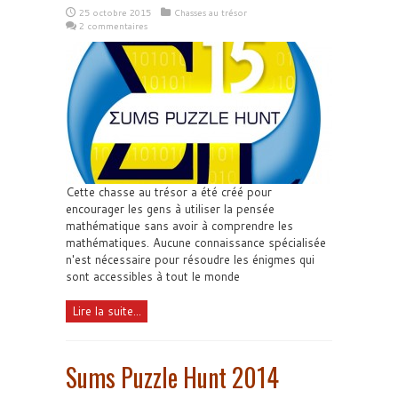
25 octobre 2015
Chasses au trésor
2 commentaires
Cette chasse au trésor a été créé pour
encourager les gens à utiliser la pensée
mathématique sans avoir à comprendre les
mathématiques. Aucune connaissance spécialisée
n'est nécessaire pour résoudre les énigmes qui
sont accessibles à tout le monde
Lire la suite...
Sums Puzzle Hunt 2014