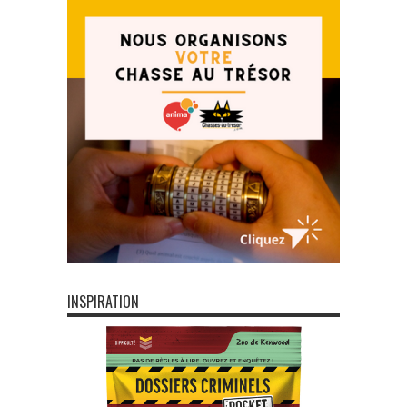
INSPIRATION