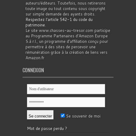
auteurs/éditeurs. Toutefois, nous retirerons
toute image ou tout contenu sous copyright
sur simple demande des ayants droits.
Respectez l'article 542-1 du code du
patrimoine
.
Le site www.chasses-au-tresor.com participe
au Programme Partenaires d’Amazon Europe
S.à r.l., un programme d’affiliation conçu pour
permettre à des sites de percevoir une
rémunération grâce à la création de liens vers
Amazon.fr
CONNEXION
Se souvenir de moi
Mot de passe perdu ?