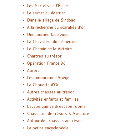
Les Secrets de l’Égide
Le secret du destrier
Dans le sillage de Sindbad
A la recherche du scarabée d’or
Une journée fabuleuse
La Chevalière du Téméraire
Le Chemin de la Victoire
Chartres au trésor
Opération France 98
Aurore
Les amoureux d’Ariège
La Chouette d’Or
Autres chasses au trésor
Activités enfants et familles
Escape games & escape rooms
Chasseurs de trésors & Aventure
Autour des chasses au trésor
La petite encyclopédie