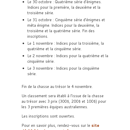
Le 30 octobre : Quatrième série d’énigmes.
Indices pour la première, la deuxième et la
troisième série.
Le 31 octobre : Cinquième série d’énigmes et
méta énigme. Indices pour la deuxième, la
troisième et la quatrième série. Fin des
inscriptions.
Le 1 novembre : Indices pour la troisième, la
quatrième et la cinquième série.
Le 2 novembre : Indices pour la quatrième et la
cinquième série.
Le 3 novembre : Indices pour la cinquième
série.
Fin de la chasse au trésor le 4 novembre.
Un classement sera établi à l’issue de la chasse
au trésor avec 3 prix (300$, 200$ et 100$) pour
les 3 premières équipes australiennes.
Les inscriptions sont ouvertes.
Pour en savoir plus, rendez-vous sur le
site