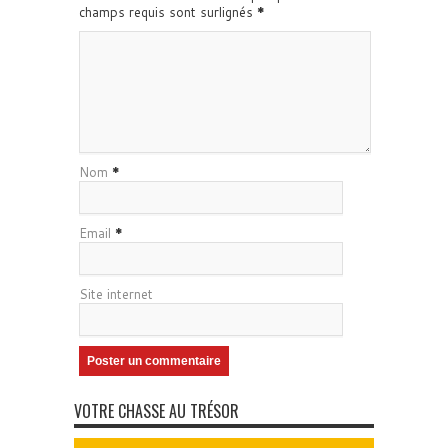
champs requis sont surlignés
*
Nom
*
Email
*
Site internet
VOTRE CHASSE AU TRÉSOR