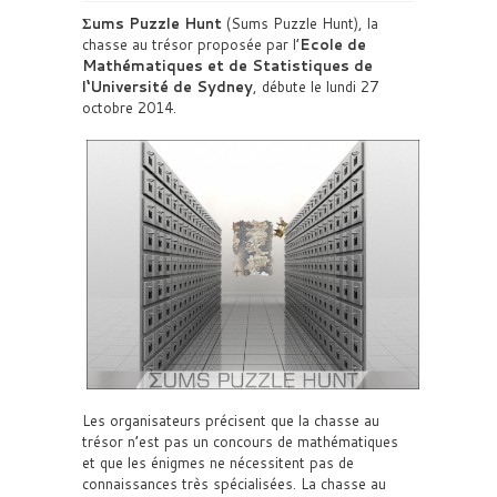
Σums Puzzle Hunt
(Sums Puzzle Hunt), la
chasse au trésor proposée par l’
Ecole de
Mathématiques et de Statistiques de
l‘Université de Sydney
, débute le lundi 27
octobre 2014.
Les organisateurs précisent que la chasse au
trésor n’est pas un concours de mathématiques
et que les énigmes ne nécessitent pas de
connaissances très spécialisées. La chasse au