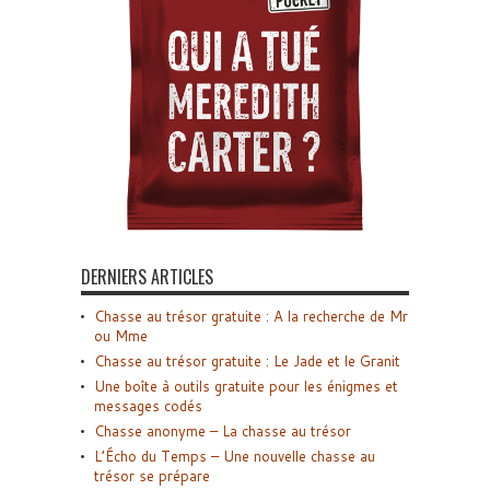
DERNIERS ARTICLES
Chasse au trésor gratuite : A la recherche de Mr
ou Mme
Chasse au trésor gratuite : Le Jade et le Granit
Une boîte à outils gratuite pour les énigmes et
messages codés
Chasse anonyme – La chasse au trésor
L’Écho du Temps – Une nouvelle chasse au
trésor se prépare