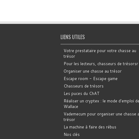
LIENS UTILES
Votre prestataire pour votre chasse au
trésor
Pour les lecteurs, chasseurs de trésorsr
Organiser une chasse au trésor
Escape room - Escape game
Chasseurs de trésors
Les puces du ChAT
Réaliser un cryptex : le mode d'emploi d
Wallace
Vademecum pour organiser une chasse 
trésor
La machine à faire des rébus
Nos clés