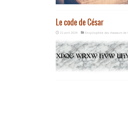
Le code de César
21 avril 2024
Encyclopédie des chasseurs de 