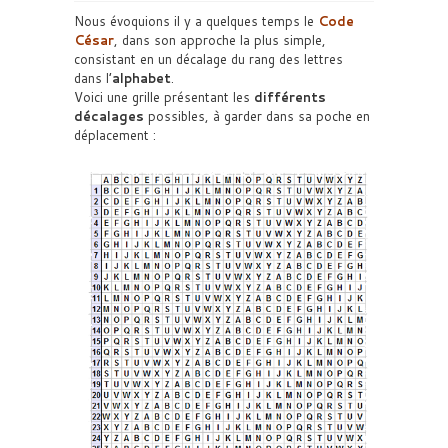
Nous évoquions il y a quelques temps le
Code
César
, dans son approche la plus simple,
consistant en un décalage du rang des lettres
dans l’
alphabet
.
Voici une grille présentant les
différents
décalages
possibles, à garder dans sa poche en
déplacement :