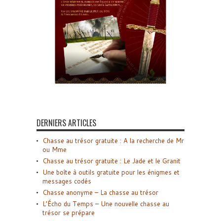
DERNIERS ARTICLES
Chasse au trésor gratuite : A la recherche de Mr
ou Mme
Chasse au trésor gratuite : Le Jade et le Granit
Une boîte à outils gratuite pour les énigmes et
messages codés
Chasse anonyme – La chasse au trésor
L’Écho du Temps – Une nouvelle chasse au
trésor se prépare