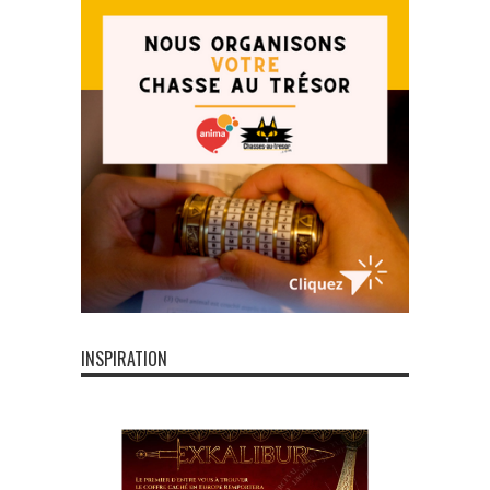
INSPIRATION