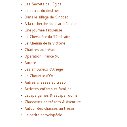
Les Secrets de l’Égide
Le secret du destrier
Dans le sillage de Sindbad
A la recherche du scarabée d’or
Une journée fabuleuse
La Chevalière du Téméraire
Le Chemin de la Victoire
Chartres au trésor
Opération France 98
Aurore
Les amoureux d’Ariège
La Chouette d’Or
Autres chasses au trésor
Activités enfants et familles
Escape games & escape rooms
Chasseurs de trésors & Aventure
Autour des chasses au trésor
La petite encyclopédie