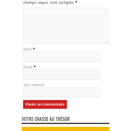
champs requis sont surlignés
*
Nom
*
Email
*
Site internet
VOTRE CHASSE AU TRÉSOR