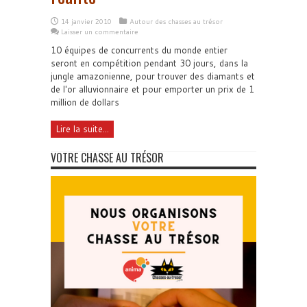
14 janvier 2010
Autour des chasses au trésor
Laisser un commentaire
10 équipes de concurrents du monde entier
seront en compétition pendant 30 jours, dans la
jungle amazonienne, pour trouver des diamants et
de l'or alluvionnaire et pour emporter un prix de 1
million de dollars
Lire la suite...
VOTRE CHASSE AU TRÉSOR