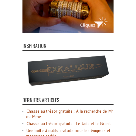
INSPIRATION
DERNIERS ARTICLES
Chasse au trésor gratuite : A la recherche de Mr
ou Mme
Chasse au trésor gratuite : Le Jade et le Granit
Une boîte à outils gratuite pour les énigmes et
messages codés