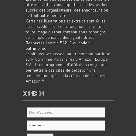
titre indicatif. Il vous appartient de les vérifier
auprès des organisateurs, des annonceurs ou
de tout autre tiers cité.
Certaines illustrations et extraits sont © les
auteurs/éditeurs. Toutefois, nous retirerons
toute image ou tout contenu sous copyright
sur simple demande des ayants droits.
Respectez l'article 542-1 du code du
patrimoine
.
Le site www.chasses-au-tresor.com participe
au Programme Partenaires d’Amazon Europe
S.à r.l., un programme d’affiliation conçu pour
permettre à des sites de percevoir une
rémunération grâce à la création de liens vers
Amazon.fr
CONNEXION