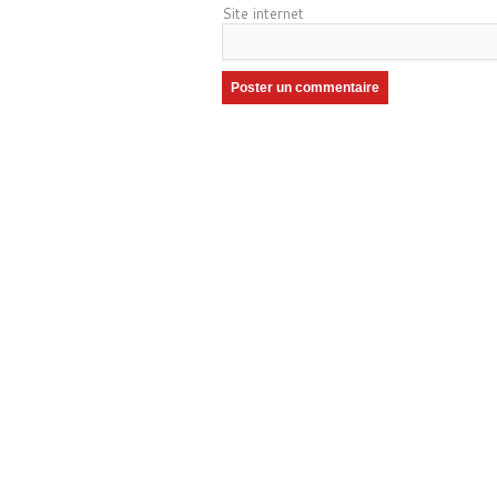
Site internet