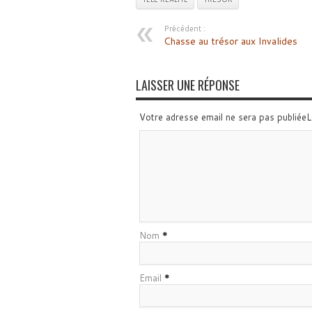
Précédent :
Chasse au trésor aux Invalides
LAISSER UNE RÉPONSE
Votre adresse email ne sera pas publiée
Nom
*
Email
*