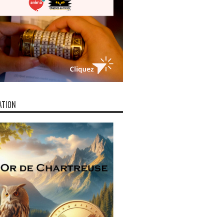
ATION