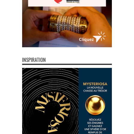
INSPIRATION