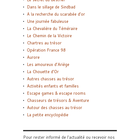
Dans le sillage de Sindbad
A la recherche du scarabée d’or
Une journée fabuleuse
La Chevalière du Téméraire
Le Chemin de la Victoire
Chartres au trésor
Opération France 98
Aurore
Les amoureux d’Ariège
La Chouette d’Or
Autres chasses au trésor
Activités enfants et familles
Escape games & escape rooms
Chasseurs de trésors & Aventure
Autour des chasses au trésor
La petite encyclopédie
Pour rester informé de l'actualité ou recevoir nos