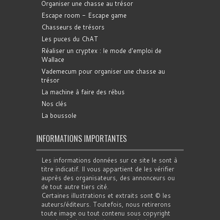
Organiser une chasse au trésor
Escape room - Escape game
Chasseurs de trésors
Les puces du ChAT
Réaliser un cryptex : le mode d'emploi de
Wallace
Vademecum pour organiser une chasse au
trésor
La machine à faire des rébus
Nos clés
La boussole
INFORMATIONS IMPORTANTES
Les informations données sur ce site le sont à
titre indicatif. Il vous appartient de les vérifier
auprès des organisateurs, des annonceurs ou
de tout autre tiers cité.
Certaines illustrations et extraits sont © les
auteurs/éditeurs. Toutefois, nous retirerons
toute image ou tout contenu sous copyright