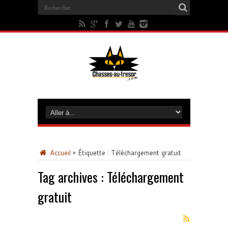
Accueil
»
Étiquette :
Téléchargement gratuit
Tag archives :
Téléchargement
gratuit