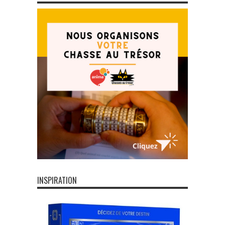
INSPIRATION