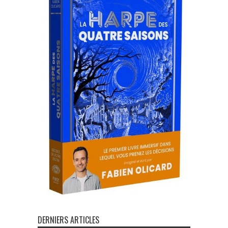
DERNIERS ARTICLES