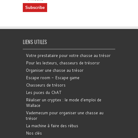
LIENS UTILES
Votre prestataire pour votre chasse au trésor
Pour les lecteurs, chasseurs de trésorsr
Organiser une chasse au trésor
Escape room - Escape game
Chasseurs de trésors
Les puces du ChAT
Réaliser un cryptex : le mode d'emploi de
Wallace
Vademecum pour organiser une chasse au
trésor
La machine à faire des rébus
Nos clés