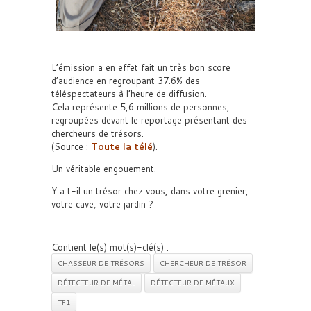
L’émission a en effet fait un très bon score
d’audience en regroupant 37.6% des
téléspectateurs à l’heure de diffusion.
Cela représente 5,6 millions de personnes,
regroupées devant le reportage présentant des
chercheurs de trésors.
(Source :
Toute la télé
).
Un véritable engouement.
Y a t-il un trésor chez vous, dans votre grenier,
votre cave, votre jardin ?
Contient le(s) mot(s)-clé(s) :
CHASSEUR DE TRÉSORS
CHERCHEUR DE TRÉSOR
DÉTECTEUR DE MÉTAL
DÉTECTEUR DE MÉTAUX
TF1