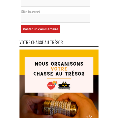
Site internet
VOTRE CHASSE AU TRÉSOR