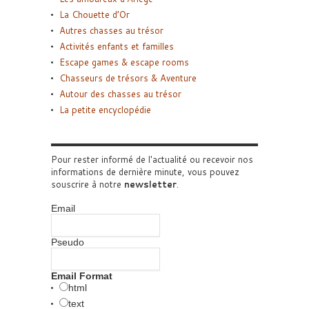
La Chouette d’Or
Autres chasses au trésor
Activités enfants et familles
Escape games & escape rooms
Chasseurs de trésors & Aventure
Autour des chasses au trésor
La petite encyclopédie
Pour rester informé de l'actualité ou recevoir nos
informations de dernière minute, vous pouvez
souscrire à notre
newsletter
.
Email
Pseudo
Email Format
html
text