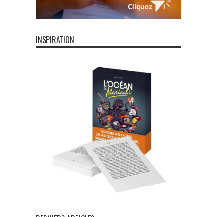
INSPIRATION