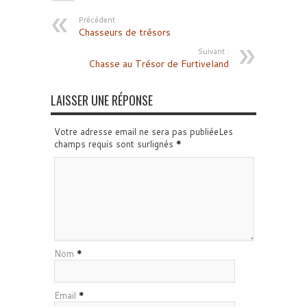
Précédent :
Chasseurs de trésors
Suivant :
Chasse au Trésor de Furtiveland
LAISSER UNE RÉPONSE
Votre adresse email ne sera pas publiéeLes
champs requis sont surlignés
*
Nom
*
Email
*