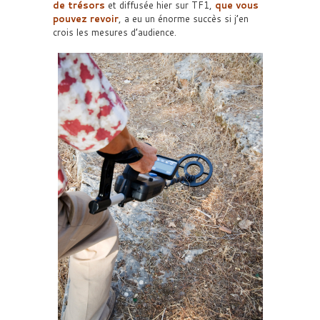
de trésors
et diffusée hier sur TF1,
que vous
pouvez revoir
, a eu un énorme succès si j’en
crois les mesures d’audience.