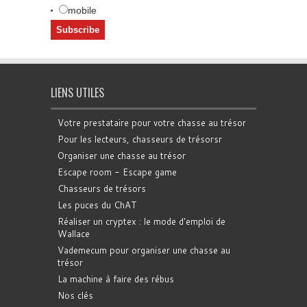
mobile
LIENS UTILES
Votre prestataire pour votre chasse au trésor
Pour les lecteurs, chasseurs de trésorsr
Organiser une chasse au trésor
Escape room - Escape game
Chasseurs de trésors
Les puces du ChAT
Réaliser un cryptex : le mode d'emploi de
Wallace
Vademecum pour organiser une chasse au
trésor
La machine à faire des rébus
Nos clés