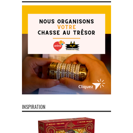
INSPIRATION