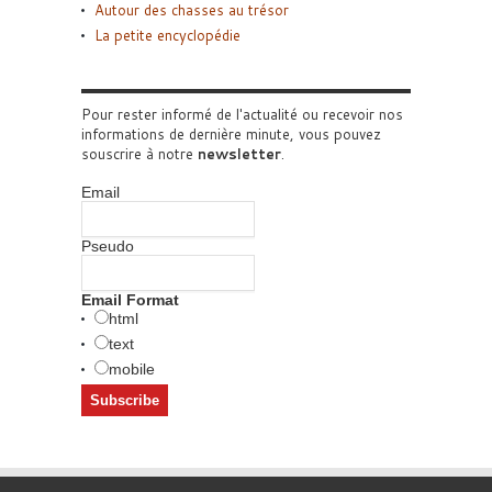
Autour des chasses au trésor
La petite encyclopédie
Pour rester informé de l'actualité ou recevoir nos
informations de dernière minute, vous pouvez
souscrire à notre
newsletter
.
Email
Pseudo
Email Format
html
text
mobile