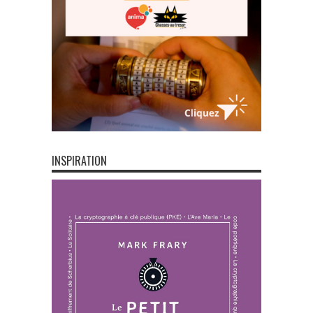
INSPIRATION