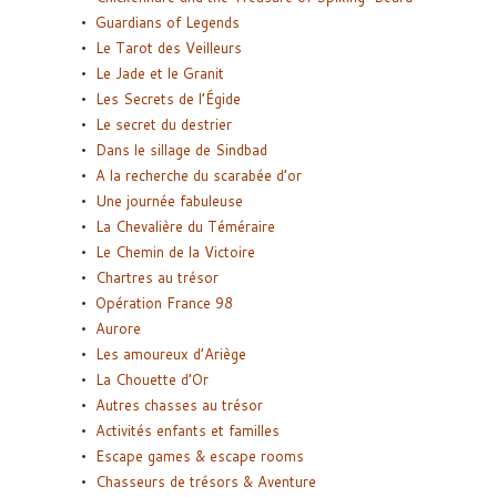
Guardians of Legends
Le Tarot des Veilleurs
Le Jade et le Granit
Les Secrets de l’Égide
Le secret du destrier
Dans le sillage de Sindbad
A la recherche du scarabée d’or
Une journée fabuleuse
La Chevalière du Téméraire
Le Chemin de la Victoire
Chartres au trésor
Opération France 98
Aurore
Les amoureux d’Ariège
La Chouette d’Or
Autres chasses au trésor
Activités enfants et familles
Escape games & escape rooms
Chasseurs de trésors & Aventure