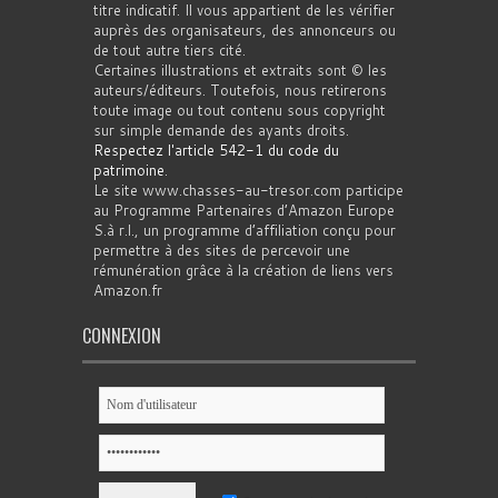
titre indicatif. Il vous appartient de les vérifier
auprès des organisateurs, des annonceurs ou
de tout autre tiers cité.
Certaines illustrations et extraits sont © les
auteurs/éditeurs. Toutefois, nous retirerons
toute image ou tout contenu sous copyright
sur simple demande des ayants droits.
Respectez l'article 542-1 du code du
patrimoine
.
Le site www.chasses-au-tresor.com participe
au Programme Partenaires d’Amazon Europe
S.à r.l., un programme d’affiliation conçu pour
permettre à des sites de percevoir une
rémunération grâce à la création de liens vers
Amazon.fr
CONNEXION