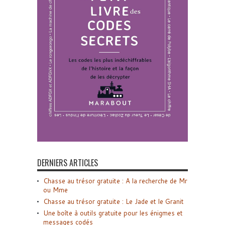
DERNIERS ARTICLES
Chasse au trésor gratuite : A la recherche de Mr
ou Mme
Chasse au trésor gratuite : Le Jade et le Granit
Une boîte à outils gratuite pour les énigmes et
messages codés