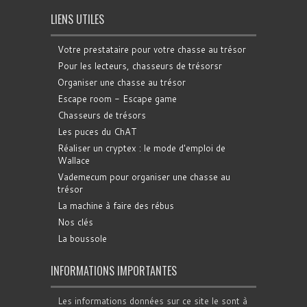
LIENS UTILES
Votre prestataire pour votre chasse au trésor
Pour les lecteurs, chasseurs de trésorsr
Organiser une chasse au trésor
Escape room - Escape game
Chasseurs de trésors
Les puces du ChAT
Réaliser un cryptex : le mode d'emploi de
Wallace
Vademecum pour organiser une chasse au
trésor
La machine à faire des rébus
Nos clés
La boussole
INFORMATIONS IMPORTANTES
Les informations données sur ce site le sont à