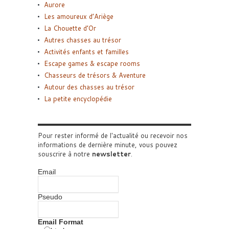
Aurore
Les amoureux d’Ariège
La Chouette d’Or
Autres chasses au trésor
Activités enfants et familles
Escape games & escape rooms
Chasseurs de trésors & Aventure
Autour des chasses au trésor
La petite encyclopédie
Pour rester informé de l'actualité ou recevoir nos
informations de dernière minute, vous pouvez
souscrire à notre
newsletter
.
Email
Pseudo
Email Format