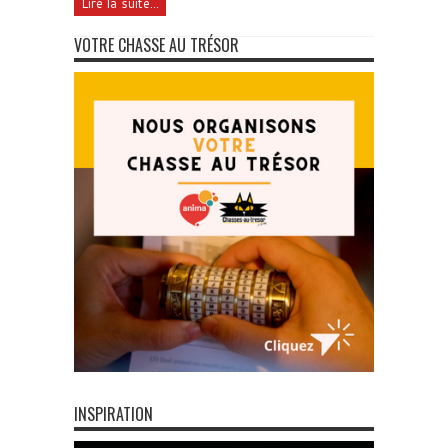
Lire la suite...
VOTRE CHASSE AU TRÉSOR
INSPIRATION