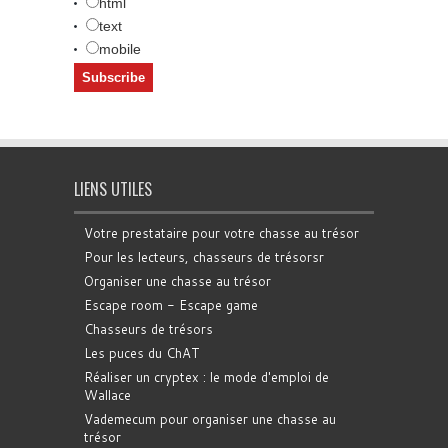
html
text
mobile
LIENS UTILES
Votre prestataire pour votre chasse au trésor
Pour les lecteurs, chasseurs de trésorsr
Organiser une chasse au trésor
Escape room - Escape game
Chasseurs de trésors
Les puces du ChAT
Réaliser un cryptex : le mode d'emploi de
Wallace
Vademecum pour organiser une chasse au
trésor