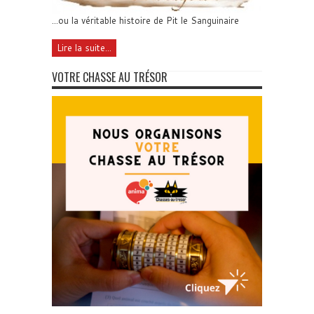
...ou la véritable histoire de Pit le Sanguinaire
Lire la suite...
VOTRE CHASSE AU TRÉSOR