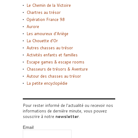
Le Chemin de la Victoire
Chartres au trésor
Opération France 98
Aurore
Les amoureux d’Ariège
La Chouette d’Or
Autres chasses au trésor
Activités enfants et familles
Escape games & escape rooms
Chasseurs de trésors & Aventure
Autour des chasses au trésor
La petite encyclopédie
Pour rester informé de l'actualité ou recevoir nos
informations de dernière minute, vous pouvez
souscrire à notre
newsletter
.
Email