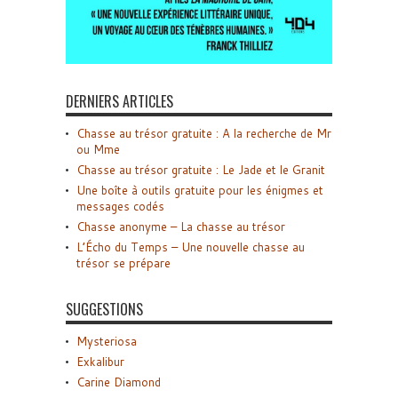
DERNIERS ARTICLES
Chasse au trésor gratuite : A la recherche de Mr
ou Mme
Chasse au trésor gratuite : Le Jade et le Granit
Une boîte à outils gratuite pour les énigmes et
messages codés
Chasse anonyme – La chasse au trésor
L’Écho du Temps – Une nouvelle chasse au
trésor se prépare
SUGGESTIONS
Mysteriosa
Exkalibur
Carine Diamond