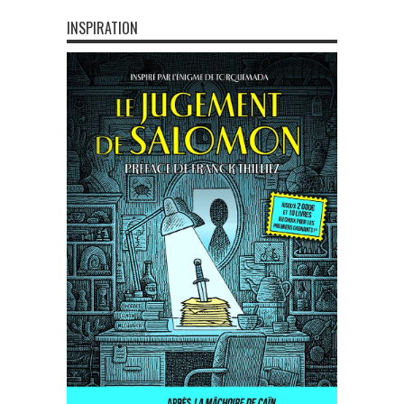
INSPIRATION