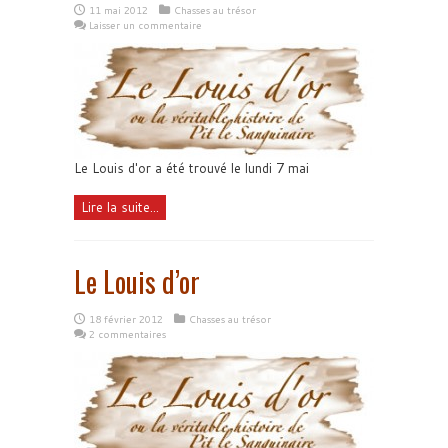
11 mai 2012
Chasses au trésor
Laisser un commentaire
Le Louis d'or a été trouvé le lundi 7 mai
Lire la suite...
Le Louis d’or
18 février 2012
Chasses au trésor
2 commentaires