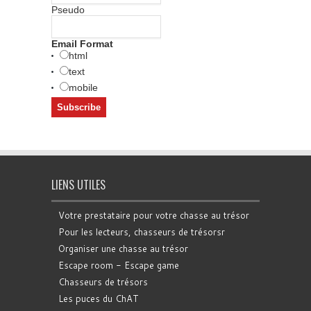
Pseudo
Email Format
html
text
mobile
LIENS UTILES
Votre prestataire pour votre chasse au trésor
Pour les lecteurs, chasseurs de trésorsr
Organiser une chasse au trésor
Escape room - Escape game
Chasseurs de trésors
Les puces du ChAT