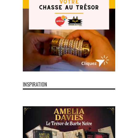
INSPIRATION