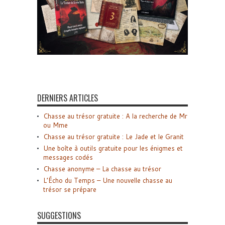
DERNIERS ARTICLES
Chasse au trésor gratuite : A la recherche de Mr
ou Mme
Chasse au trésor gratuite : Le Jade et le Granit
Une boîte à outils gratuite pour les énigmes et
messages codés
Chasse anonyme – La chasse au trésor
L’Écho du Temps – Une nouvelle chasse au
trésor se prépare
SUGGESTIONS