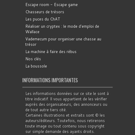
Escape room - Escape game
Chasseurs de trésors
Les puces du ChAT
Réaliser un cryptex : le mode d'emploi de
Wallace
Vademecum pour organiser une chasse au
trésor
La machine à faire des rébus
Nos clés
La boussole
INFORMATIONS IMPORTANTES
Les informations données sur ce site le sont à
titre indicatif. Il vous appartient de les vérifier
auprès des organisateurs, des annonceurs ou
de tout autre tiers cité.
Certaines illustrations et extraits sont © les
auteurs/éditeurs. Toutefois, nous retirerons
toute image ou tout contenu sous copyright
sur simple demande des ayants droits.