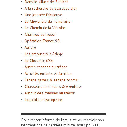
Dans le sillage de Sindbad
A la recherche du scarabée d’or
Une journée fabuleuse
La Chevalière du Téméraire
Le Chemin de la Victoire
Chartres au trésor
Opération France 98
Aurore
Les amoureux d’Ariège
La Chouette d’Or
Autres chasses au trésor
Activités enfants et familles
Escape games & escape rooms
Chasseurs de trésors & Aventure
Autour des chasses au trésor
La petite encyclopédie
Pour rester informé de l'actualité ou recevoir nos
informations de dernière minute, vous pouvez