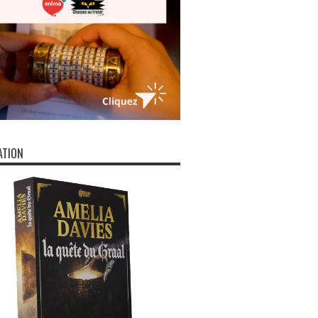
ATION