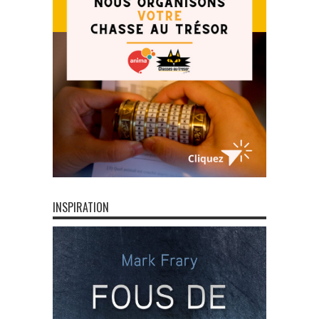
INSPIRATION