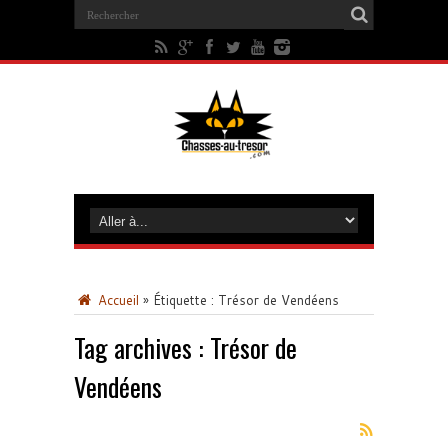
Accueil
»
Étiquette :
Trésor de Vendéens
Tag archives :
Trésor de
Vendéens