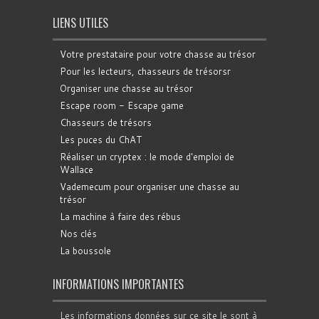
LIENS UTILES
Votre prestataire pour votre chasse au trésor
Pour les lecteurs, chasseurs de trésorsr
Organiser une chasse au trésor
Escape room - Escape game
Chasseurs de trésors
Les puces du ChAT
Réaliser un cryptex : le mode d'emploi de
Wallace
Vademecum pour organiser une chasse au
trésor
La machine à faire des rébus
Nos clés
La boussole
INFORMATIONS IMPORTANTES
Les informations données sur ce site le sont à