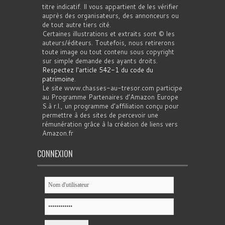
titre indicatif. Il vous appartient de les vérifier
auprès des organisateurs, des annonceurs ou
de tout autre tiers cité.
Certaines illustrations et extraits sont © les
auteurs/éditeurs. Toutefois, nous retirerons
toute image ou tout contenu sous copyright
sur simple demande des ayants droits.
Respectez l'article 542-1 du code du
patrimoine
.
Le site www.chasses-au-tresor.com participe
au Programme Partenaires d’Amazon Europe
S.à r.l., un programme d’affiliation conçu pour
permettre à des sites de percevoir une
rémunération grâce à la création de liens vers
Amazon.fr
CONNEXION