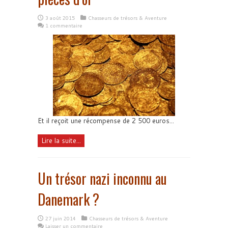
3 août 2015
Chasseurs de trésors & Aventure
1 commentaire
Et il reçoit une récompense de 2 500 euros...
Lire la suite...
Un trésor nazi inconnu au
Danemark ?
27 juin 2014
Chasseurs de trésors & Aventure
Laisser un commentaire