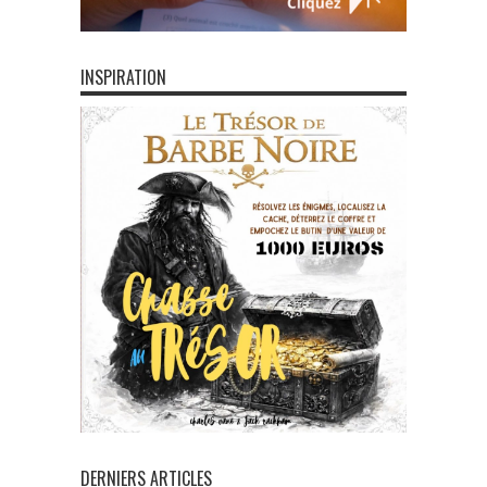
INSPIRATION
DERNIERS ARTICLES