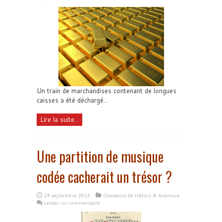
Un train de marchandises contenant de longues
caisses a été déchargé...
Lire la suite...
Une partition de musique
codée cacherait un trésor ?
24 septembre 2013
Chasseurs de trésors & Aventure
Laisser un commentaire