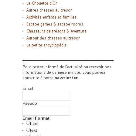
La Chouette d’Or
Autres chasses au trésor
Activités enfants et familles
Escape games & escape rooms
Chasseurs de trésors & Aventure
Autour des chasses au trésor
La petite encyclopédie
Pour rester informé de l'actualité ou recevoir nos
informations de dernière minute, vous pouvez
souscrire à notre
newsletter
.
Email
Pseudo
Email Format
html
text