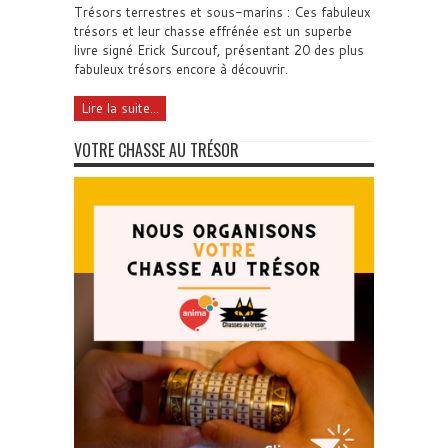
Trésors terrestres et sous-marins : Ces fabuleux
trésors et leur chasse effrénée est un superbe
livre signé Erick Surcouf, présentant 20 des plus
fabuleux trésors encore à découvrir.
Lire la suite...
VOTRE CHASSE AU TRÉSOR