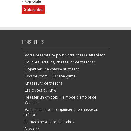
mobile
LIENS UTILES
Votre prestataire pour votre chasse au trésor
Pour les lecteurs, chasseurs de trésorsr
Organiser une chasse au trésor
Escape room - Escape game
Chasseurs de trésors
Les puces du ChAT
Réaliser un cryptex : le mode d'emploi de
Wallace
Vademecum pour organiser une chasse au
trésor
La machine à faire des rébus
Nos clés