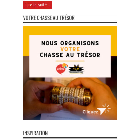
Lire la suite...
VOTRE CHASSE AU TRÉSOR
INSPIRATION