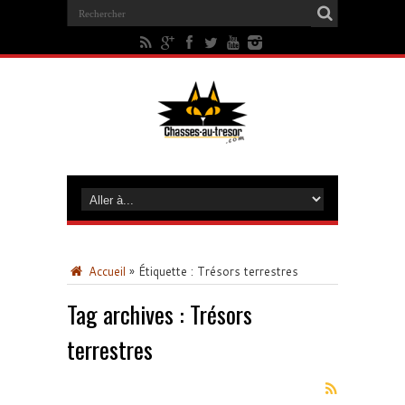
Accueil
»
Étiquette :
Trésors terrestres
Tag archives :
Trésors
terrestres