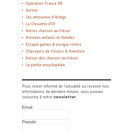
Opération France 98
Aurore
Les amoureux d’Ariège
La Chouette d’Or
Autres chasses au trésor
Activités enfants et familles
Escape games & escape rooms
Chasseurs de trésors & Aventure
Autour des chasses au trésor
La petite encyclopédie
Pour rester informé de l'actualité ou recevoir nos
informations de dernière minute, vous pouvez
souscrire à notre
newsletter
.
Email
Pseudo