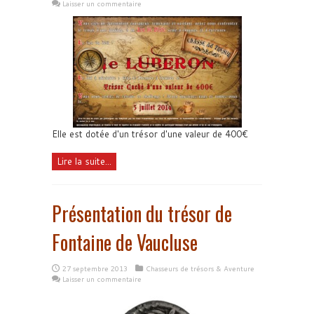
Laisser un commentaire
Elle est dotée d'un trésor d'une valeur de 400€
Lire la suite...
Présentation du trésor de
Fontaine de Vaucluse
27 septembre 2013
Chasseurs de trésors & Aventure
Laisser un commentaire