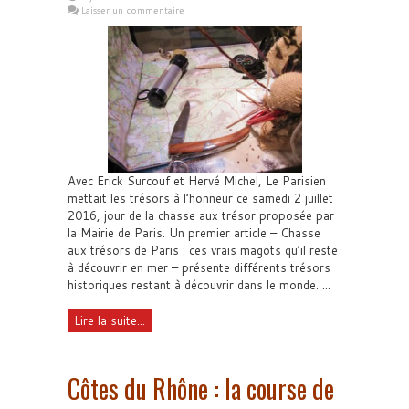
Laisser un commentaire
Avec Erick Surcouf et Hervé Michel, Le Parisien
mettait les trésors à l’honneur ce samedi 2 juillet
2016, jour de la chasse aux trésor proposée par
la Mairie de Paris. Un premier article – Chasse
aux trésors de Paris : ces vrais magots qu’il reste
à découvrir en mer – présente différents trésors
historiques restant à découvrir dans le monde. ...
Lire la suite...
Côtes du Rhône : la course de