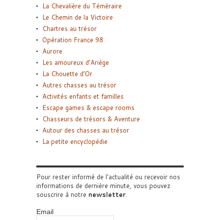
La Chevalière du Téméraire
Le Chemin de la Victoire
Chartres au trésor
Opération France 98
Aurore
Les amoureux d’Ariège
La Chouette d’Or
Autres chasses au trésor
Activités enfants et familles
Escape games & escape rooms
Chasseurs de trésors & Aventure
Autour des chasses au trésor
La petite encyclopédie
Pour rester informé de l'actualité ou recevoir nos
informations de dernière minute, vous pouvez
souscrire à notre
newsletter
.
Email