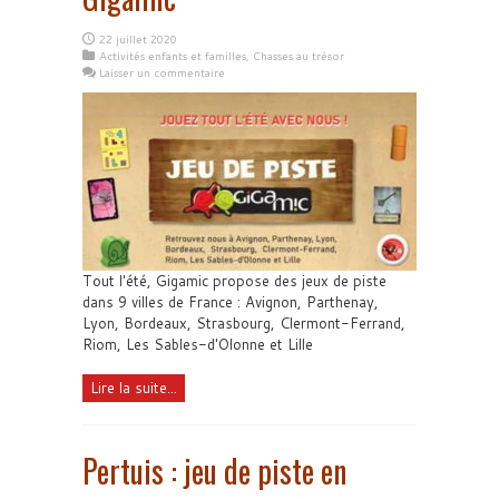
22 juillet 2020
Activités enfants et familles
,
Chasses au trésor
Laisser un commentaire
Tout l'été, Gigamic propose des jeux de piste
dans 9 villes de France : Avignon, Parthenay,
Lyon, Bordeaux, Strasbourg, Clermont-Ferrand,
Riom, Les Sables-d'Olonne et Lille
Lire la suite...
Pertuis : jeu de piste en