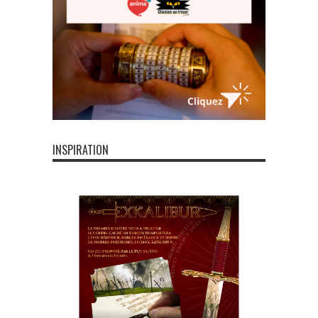
INSPIRATION