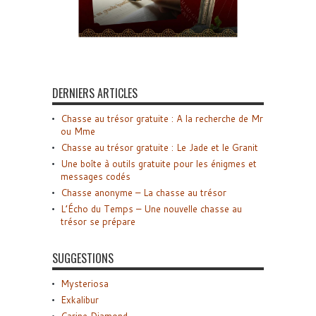
DERNIERS ARTICLES
Chasse au trésor gratuite : A la recherche de Mr
ou Mme
Chasse au trésor gratuite : Le Jade et le Granit
Une boîte à outils gratuite pour les énigmes et
messages codés
Chasse anonyme – La chasse au trésor
L’Écho du Temps – Une nouvelle chasse au
trésor se prépare
SUGGESTIONS
Mysteriosa
Exkalibur