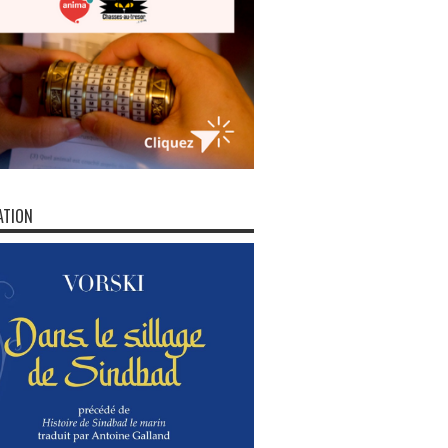
ATION