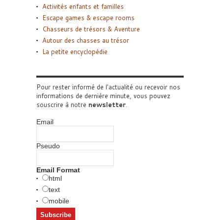
Activités enfants et familles
Escape games & escape rooms
Chasseurs de trésors & Aventure
Autour des chasses au trésor
La petite encyclopédie
Pour rester informé de l'actualité ou recevoir nos
informations de dernière minute, vous pouvez
souscrire à notre
newsletter
.
Email
Pseudo
Email Format
html
text
mobile