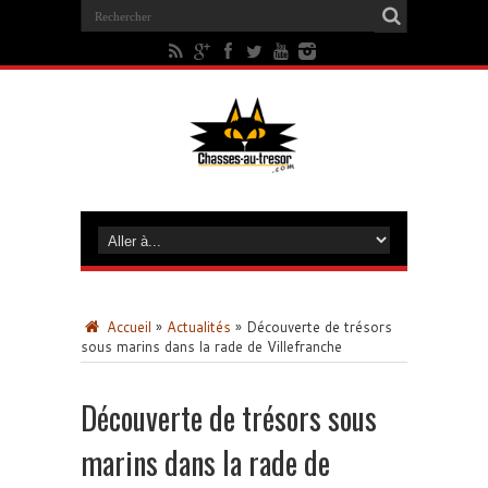
Accueil
»
Actualités
»
Découverte de trésors
sous marins dans la rade de Villefranche
Découverte de trésors sous
marins dans la rade de