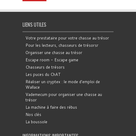
LIENS UTILES
Votre prestataire pour votre chasse au trésor
Pour les lecteurs, chasseurs de trésorsr
Organiser une chasse au trésor
Escape room - Escape game
Chasseurs de trésors
Les puces du ChAT
Réaliser un cryptex : le mode d'emploi de
Wallace
Vademecum pour organiser une chasse au
trésor
La machine à faire des rébus
Nos clés
La boussole