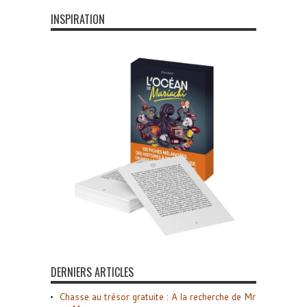
INSPIRATION
DERNIERS ARTICLES
Chasse au trésor gratuite : A la recherche de Mr