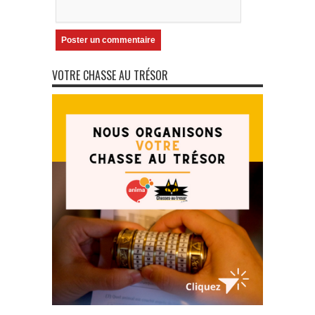
VOTRE CHASSE AU TRÉSOR