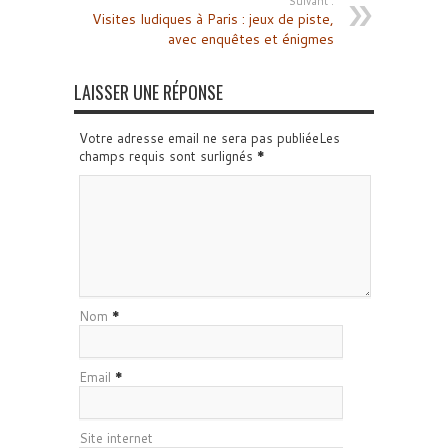
Suivant :
Visites ludiques à Paris : jeux de piste,
avec enquêtes et énigmes
LAISSER UNE RÉPONSE
Votre adresse email ne sera pas publiéeLes
champs requis sont surlignés
*
Nom
*
Email
*
Site internet