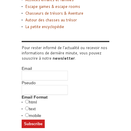
Escape games & escape rooms
Chasseurs de trésors & Aventure
Autour des chasses au trésor
La petite encyclopédie
Pour rester informé de l'actualité ou recevoir nos
informations de dernière minute, vous pouvez
souscrire à notre
newsletter
.
Email
Pseudo
Email Format
html
text
mobile