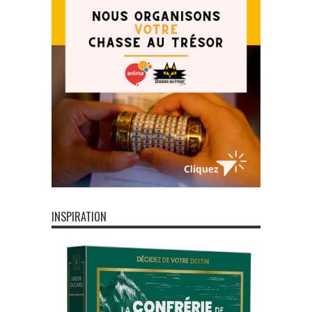
INSPIRATION