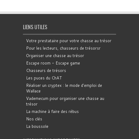
LIENS UTILES
Votre prestataire pour votre chasse au trésor
Pour les lecteurs, chasseurs de trésorsr
Organiser une chasse au trésor
Escape room - Escape game
Chasseurs de trésors
Les puces du ChAT
Réaliser un cryptex : le mode d'emploi de
Wallace
Vademecum pour organiser une chasse au
trésor
La machine à faire des rébus
Nos clés
La boussole