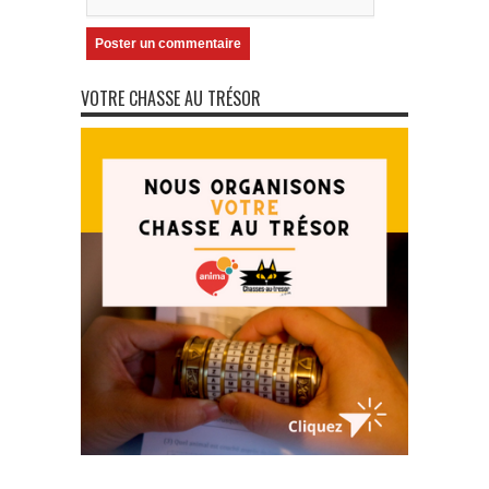
VOTRE CHASSE AU TRÉSOR