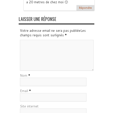
a 20 metres de chez moi 🙂
Répondre
LAISSER UNE RÉPONSE
Votre adresse email ne sera pas publiéeLes
champs requis sont surlignés
*
Nom
*
Email
*
Site internet