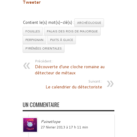
Tweeter
Contient le(s) mot(s)-clé(s) :
ARCHÉOLOGUE
FOUILLES
PALAIS DES ROIS DE MAJORQUE
PERPIGNAN
PUITS À GLACE
PYRÉNÉES ORIENTALES
Précédent :
Découverte d’une cloche romaine au
détecteur de métaux
Suivant :
Le calendrier du détectoriste
UN COMMENTAIRE
Painetlope
27 février 2013 à 17 h 11 min