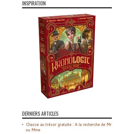
INSPIRATION
DERNIERS ARTICLES
Chasse au trésor gratuite : A la recherche de Mr
ou Mme