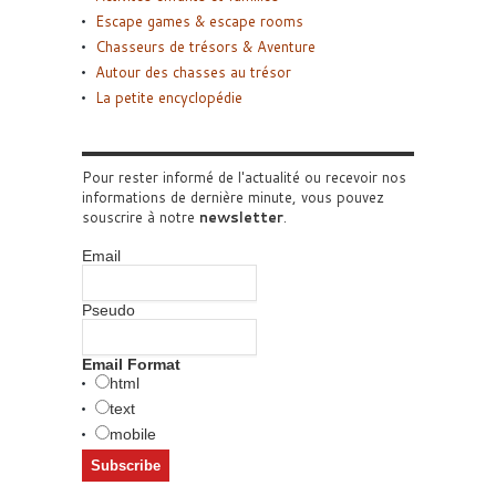
Escape games & escape rooms
Chasseurs de trésors & Aventure
Autour des chasses au trésor
La petite encyclopédie
Pour rester informé de l'actualité ou recevoir nos
informations de dernière minute, vous pouvez
souscrire à notre
newsletter
.
Email
Pseudo
Email Format
html
text
mobile