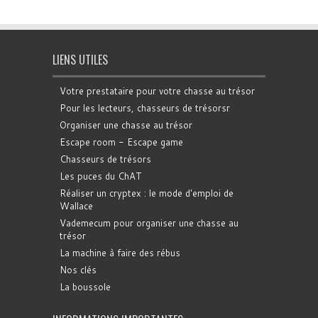
LIENS UTILES
Votre prestataire pour votre chasse au trésor
Pour les lecteurs, chasseurs de trésorsr
Organiser une chasse au trésor
Escape room - Escape game
Chasseurs de trésors
Les puces du ChAT
Réaliser un cryptex : le mode d'emploi de
Wallace
Vademecum pour organiser une chasse au
trésor
La machine à faire des rébus
Nos clés
La boussole