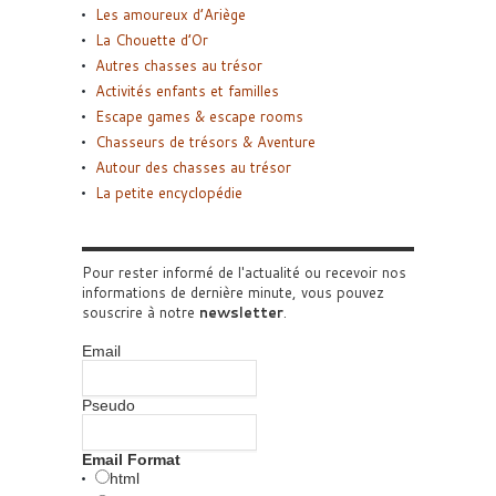
Les amoureux d’Ariège
La Chouette d’Or
Autres chasses au trésor
Activités enfants et familles
Escape games & escape rooms
Chasseurs de trésors & Aventure
Autour des chasses au trésor
La petite encyclopédie
Pour rester informé de l'actualité ou recevoir nos
informations de dernière minute, vous pouvez
souscrire à notre
newsletter
.
Email
Pseudo
Email Format
html