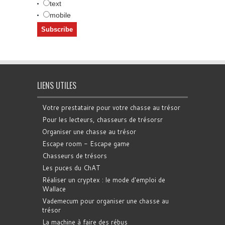
text
mobile
LIENS UTILES
Votre prestataire pour votre chasse au trésor
Pour les lecteurs, chasseurs de trésorsr
Organiser une chasse au trésor
Escape room - Escape game
Chasseurs de trésors
Les puces du ChAT
Réaliser un cryptex : le mode d'emploi de
Wallace
Vademecum pour organiser une chasse au
trésor
La machine à faire des rébus