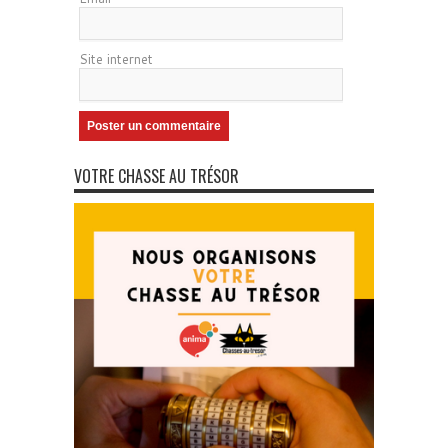
Site internet
VOTRE CHASSE AU TRÉSOR