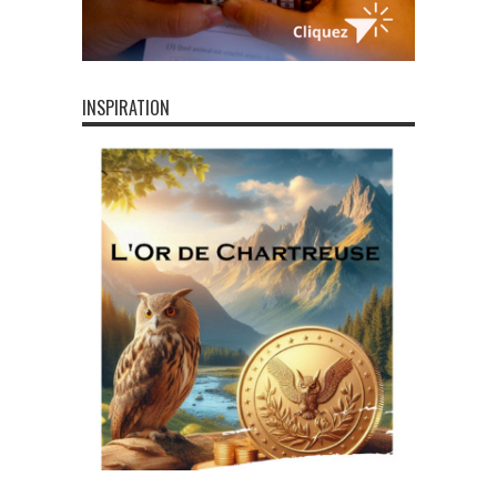
INSPIRATION