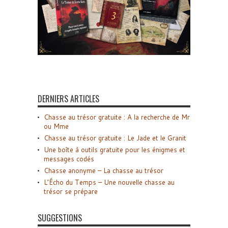
DERNIERS ARTICLES
Chasse au trésor gratuite : A la recherche de Mr
ou Mme
Chasse au trésor gratuite : Le Jade et le Granit
Une boîte à outils gratuite pour les énigmes et
messages codés
Chasse anonyme – La chasse au trésor
L’Écho du Temps – Une nouvelle chasse au
trésor se prépare
SUGGESTIONS