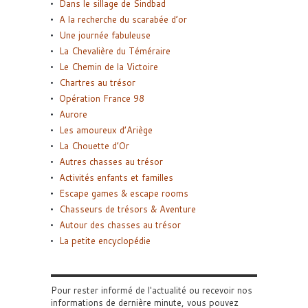
Dans le sillage de Sindbad
A la recherche du scarabée d’or
Une journée fabuleuse
La Chevalière du Téméraire
Le Chemin de la Victoire
Chartres au trésor
Opération France 98
Aurore
Les amoureux d’Ariège
La Chouette d’Or
Autres chasses au trésor
Activités enfants et familles
Escape games & escape rooms
Chasseurs de trésors & Aventure
Autour des chasses au trésor
La petite encyclopédie
Pour rester informé de l'actualité ou recevoir nos
informations de dernière minute, vous pouvez