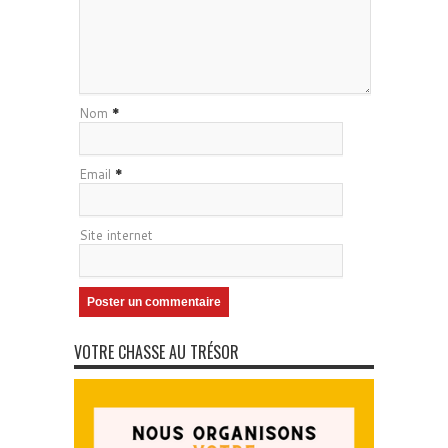
Nom
*
Email
*
Site internet
VOTRE CHASSE AU TRÉSOR