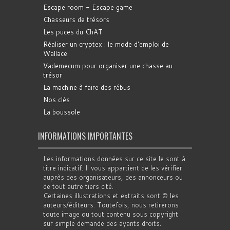
Escape room - Escape game
Chasseurs de trésors
Les puces du ChAT
Réaliser un cryptex : le mode d'emploi de
Wallace
Vademecum pour organiser une chasse au
trésor
La machine à faire des rébus
Nos clés
La boussole
INFORMATIONS IMPORTANTES
Les informations données sur ce site le sont à
titre indicatif. Il vous appartient de les vérifier
auprès des organisateurs, des annonceurs ou
de tout autre tiers cité.
Certaines illustrations et extraits sont © les
auteurs/éditeurs. Toutefois, nous retirerons
toute image ou tout contenu sous copyright
sur simple demande des ayants droits.