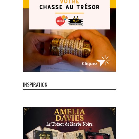
INSPIRATION