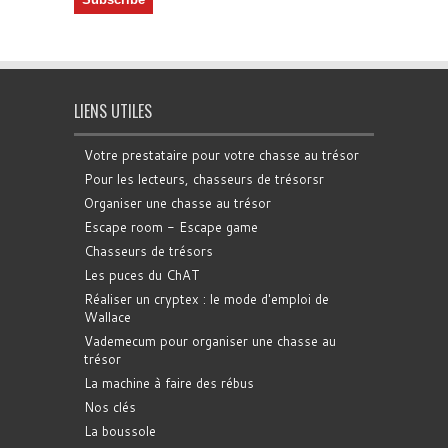
LIENS UTILES
Votre prestataire pour votre chasse au trésor
Pour les lecteurs, chasseurs de trésorsr
Organiser une chasse au trésor
Escape room - Escape game
Chasseurs de trésors
Les puces du ChAT
Réaliser un cryptex : le mode d'emploi de
Wallace
Vademecum pour organiser une chasse au
trésor
La machine à faire des rébus
Nos clés
La boussole