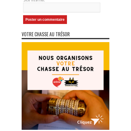
Site internet
VOTRE CHASSE AU TRÉSOR