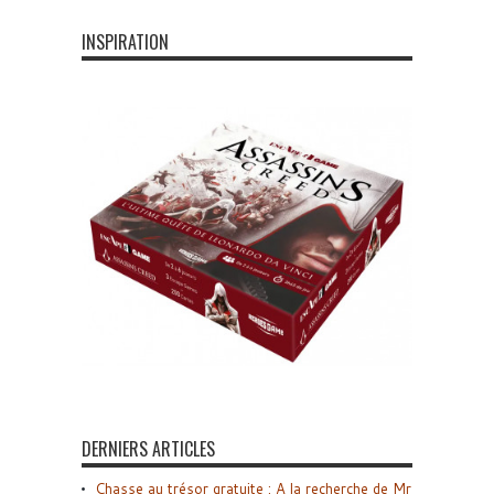
INSPIRATION
DERNIERS ARTICLES
Chasse au trésor gratuite : A la recherche de Mr