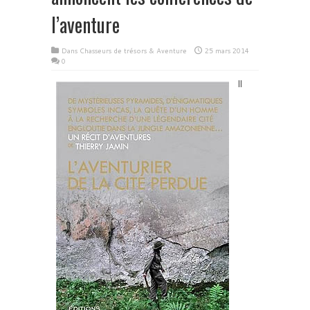
l’aventure
Dans
Chasseurs de trésors & Aventure
25 mars 2014
0
Il