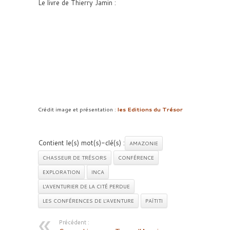
Le livre de Thierry Jamin :
Crédit image et présentation :
les Editions du Trésor
Contient le(s) mot(s)-clé(s) :
AMAZONIE
CHASSEUR DE TRÉSORS
CONFÉRENCE
EXPLORATION
INCA
L'AVENTURIER DE LA CITÉ PERDUE
LES CONFÉRENCES DE L'AVENTURE
PAÏTITI
Précédent :