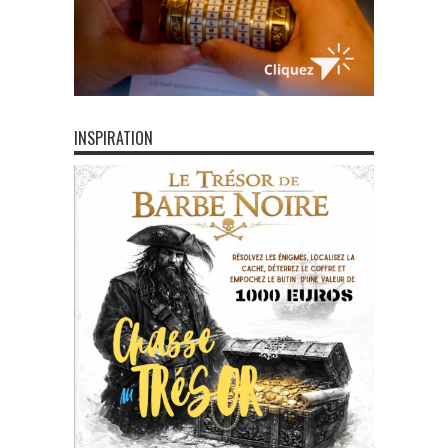
INSPIRATION