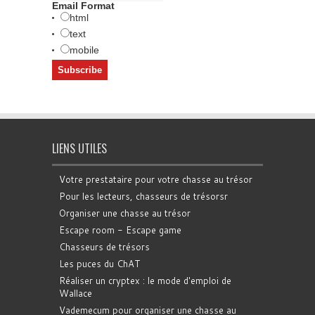
Email Format
html
text
mobile
LIENS UTILES
Votre prestataire pour votre chasse au trésor
Pour les lecteurs, chasseurs de trésorsr
Organiser une chasse au trésor
Escape room - Escape game
Chasseurs de trésors
Les puces du ChAT
Réaliser un cryptex : le mode d'emploi de
Wallace
Vademecum pour organiser une chasse au