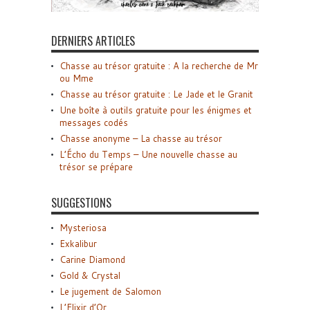
DERNIERS ARTICLES
Chasse au trésor gratuite : A la recherche de Mr
ou Mme
Chasse au trésor gratuite : Le Jade et le Granit
Une boîte à outils gratuite pour les énigmes et
messages codés
Chasse anonyme – La chasse au trésor
L’Écho du Temps – Une nouvelle chasse au
trésor se prépare
SUGGESTIONS
Mysteriosa
Exkalibur
Carine Diamond
Gold & Crystal
Le jugement de Salomon
L’Elixir d’Or