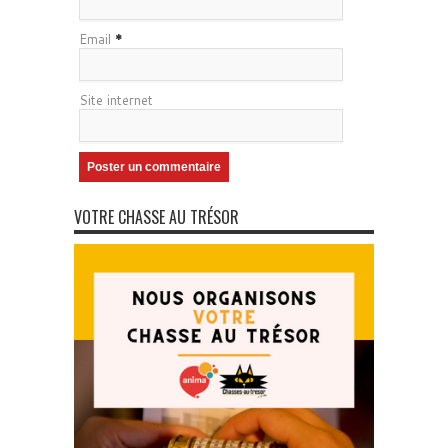
Email
*
Site internet
VOTRE CHASSE AU TRÉSOR