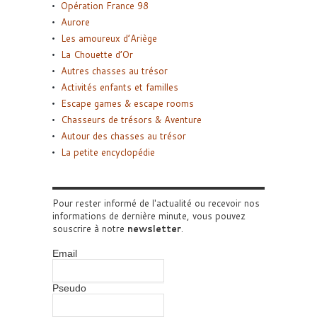
Opération France 98
Aurore
Les amoureux d’Ariège
La Chouette d’Or
Autres chasses au trésor
Activités enfants et familles
Escape games & escape rooms
Chasseurs de trésors & Aventure
Autour des chasses au trésor
La petite encyclopédie
Pour rester informé de l'actualité ou recevoir nos
informations de dernière minute, vous pouvez
souscrire à notre
newsletter
.
Email
Pseudo