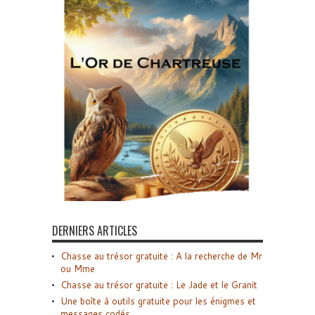
DERNIERS ARTICLES
Chasse au trésor gratuite : A la recherche de Mr
ou Mme
Chasse au trésor gratuite : Le Jade et le Granit
Une boîte à outils gratuite pour les énigmes et
messages codés