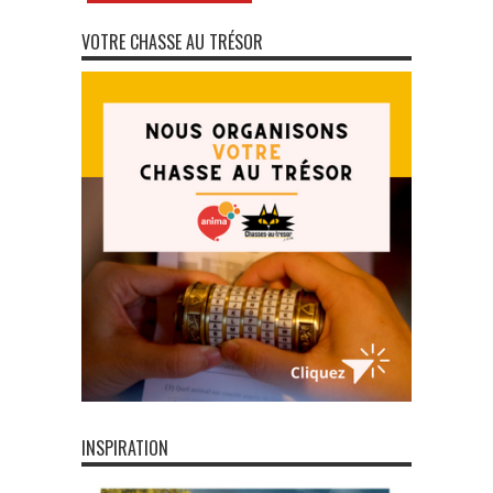
VOTRE CHASSE AU TRÉSOR
INSPIRATION