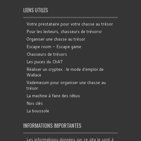
LIENS UTILES
Votre prestataire pour votre chasse au trésor
Pour les lecteurs, chasseurs de trésorsr
Organiser une chasse au trésor
Escape room - Escape game
Chasseurs de trésors
Les puces du ChAT
Réaliser un cryptex : le mode d'emploi de
Wallace
Vademecum pour organiser une chasse au
trésor
La machine à faire des rébus
Nos clés
La boussole
INFORMATIONS IMPORTANTES
Les informations données sur ce site le sont à