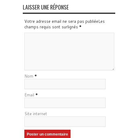
LAISSER UNE RÉPONSE
Votre adresse email ne sera pas publiéeLes
champs requis sont surlignés
*
Nom
*
Email
*
Site internet