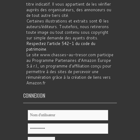
titre indicatif. Il vous appartient de les vérifier
auprès des organisateurs, des annonceurs ou
de tout autre tiers cité.
Certaines illustrations et extraits sont © les
auteurs/éditeurs. Toutefois, nous retirerons
toute image ou tout contenu sous copyright
sur simple demande des ayants droits.
Respectez l'article 542-1 du code du
patrimoine
.
Le site www.chasses-au-tresor.com participe
au Programme Partenaires d’Amazon Europe
S.à r.l., un programme d’affiliation conçu pour
permettre à des sites de percevoir une
rémunération grâce à la création de liens vers
Amazon.fr
CONNEXION