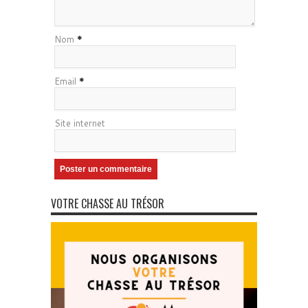
Nom
*
Email
*
Site internet
VOTRE CHASSE AU TRÉSOR