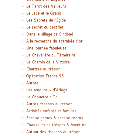
Le Tarot des Veilleurs
Le Jade et le Granit
Les Secrets de l’Égide
Le secret du destrier
Dans le sillage de Sindbad
A la recherche du scarabée d’or
Une journée fabuleuse
La Chevalière du Téméraire
Le Chemin de la Victoire
Chartres au trésor
Opération France 98
Aurore
Les amoureux d’Ariège
La Chouette d’Or
Autres chasses au trésor
Activités enfants et familles
Escape games & escape rooms
Chasseurs de trésors & Aventure
Autour des chasses au trésor