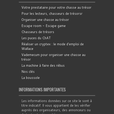
Votre prestataire pour votre chasse au trésor
Pour les lecteurs, chasseurs de trésorsr
Organiser une chasse au trésor
Escape room - Escape game
Chasseurs de trésors
Les puces du ChAT
Réaliser un cryptex : le mode d'emploi de
Wallace
Vademecum pour organiser une chasse au
trésor
La machine à faire des rébus
Nos clés
La boussole
INFORMATIONS IMPORTANTES
Les informations données sur ce site le sont à
titre indicatif. Il vous appartient de les vérifier
auprès des organisateurs, des annonceurs ou