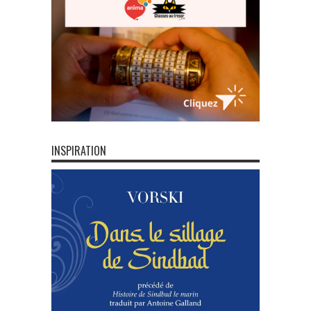
INSPIRATION