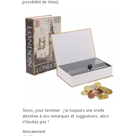
possibilité de choix).
Sinon, pour terminer : j’ai toujours une oreille
attentive à vos remarques et suggestions, alors
n’hésitez pas !
Amicalement