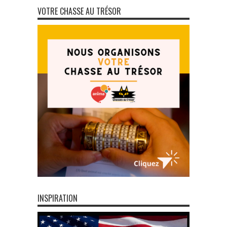
VOTRE CHASSE AU TRÉSOR
INSPIRATION