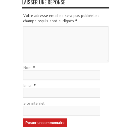
LAISSER UNE RÉPONSE
Votre adresse email ne sera pas publiéeLes
champs requis sont surlignés
*
Nom
*
Email
*
Site internet