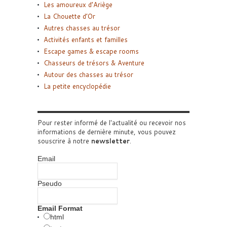
Les amoureux d’Ariège
La Chouette d’Or
Autres chasses au trésor
Activités enfants et familles
Escape games & escape rooms
Chasseurs de trésors & Aventure
Autour des chasses au trésor
La petite encyclopédie
Pour rester informé de l'actualité ou recevoir nos
informations de dernière minute, vous pouvez
souscrire à notre
newsletter
.
Email
Pseudo
Email Format
html