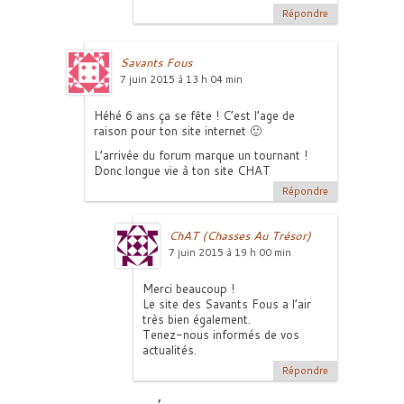
Répondre
Savants Fous
7 juin 2015 à 13 h 04 min
Héhé 6 ans ça se fête ! C’est l’age de
raison pour ton site internet 🙂
L’arrivée du forum marque un tournant !
Donc longue vie à ton site CHAT
Répondre
ChAT (Chasses Au Trésor)
7 juin 2015 à 19 h 00 min
Merci beaucoup !
Le site des Savants Fous a l’air
très bien également.
Tenez-nous informés de vos
actualités.
Répondre