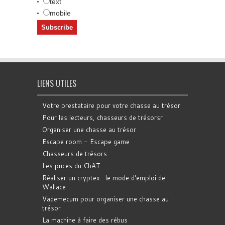
text
mobile
LIENS UTILES
Votre prestataire pour votre chasse au trésor
Pour les lecteurs, chasseurs de trésorsr
Organiser une chasse au trésor
Escape room - Escape game
Chasseurs de trésors
Les puces du ChAT
Réaliser un cryptex : le mode d'emploi de
Wallace
Vademecum pour organiser une chasse au
trésor
La machine à faire des rébus