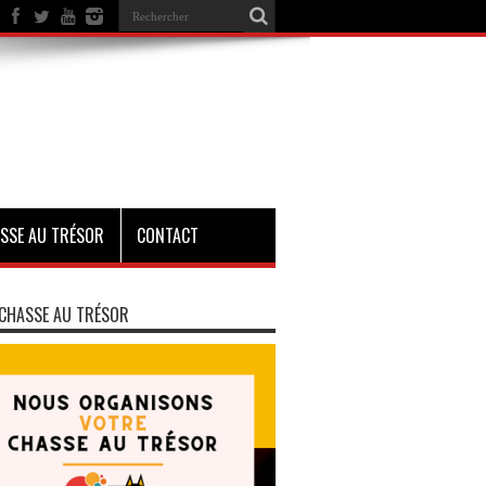
SSE AU TRÉSOR
CONTACT
CHASSE AU TRÉSOR