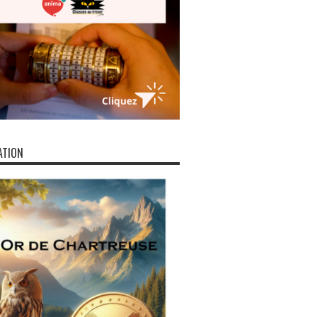
ATION