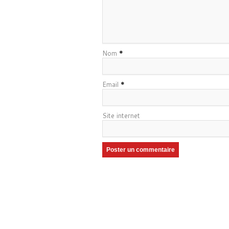
Nom
*
Email
*
Site internet