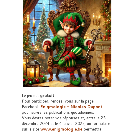
Le jeu est
gratuit
.
Pour participer, rendez-vous sur la page
Facebook
Enigmologie – Nicolas Dupont
pour suivre les publications quotidiennes.
Vous devrez noter vos réponses et, entre le 25
décembre 2024 et le 4 janvier 2025, un formulaire
sur le site
www.enigmologie.be
permettra