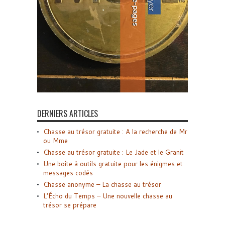
DERNIERS ARTICLES
Chasse au trésor gratuite : A la recherche de Mr
ou Mme
Chasse au trésor gratuite : Le Jade et le Granit
Une boîte à outils gratuite pour les énigmes et
messages codés
Chasse anonyme – La chasse au trésor
L’Écho du Temps – Une nouvelle chasse au
trésor se prépare