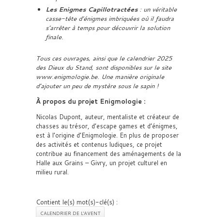
Les Enigmes Capillotractées
: un véritable
casse-tête d’énigmes imbriquées où il faudra
s’arrêter à temps pour découvrir la solution
finale.
Tous ces ouvrages, ainsi que le calendrier 2025
des Dieux du Stand, sont disponibles sur le site
www.enigmologie.be. Une manière originale
d’ajouter un peu de mystère sous le sapin !
À propos du projet Enigmologie :
Nicolas Dupont, auteur, mentaliste et créateur de
chasses au trésor, d’escape games et d’énigmes,
est à l’origine d’Enigmologie. En plus de proposer
des activités et contenus ludiques, ce projet
contribue au financement des aménagements de la
Halle aux Grains – Givry, un projet culturel en
milieu rural.
Contient le(s) mot(s)-clé(s) :
CALENDRIER DE L'AVENT