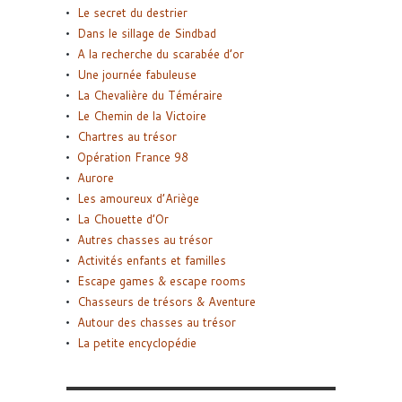
Le secret du destrier
Dans le sillage de Sindbad
A la recherche du scarabée d’or
Une journée fabuleuse
La Chevalière du Téméraire
Le Chemin de la Victoire
Chartres au trésor
Opération France 98
Aurore
Les amoureux d’Ariège
La Chouette d’Or
Autres chasses au trésor
Activités enfants et familles
Escape games & escape rooms
Chasseurs de trésors & Aventure
Autour des chasses au trésor
La petite encyclopédie