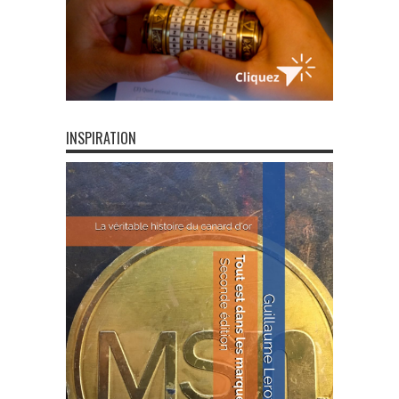
INSPIRATION