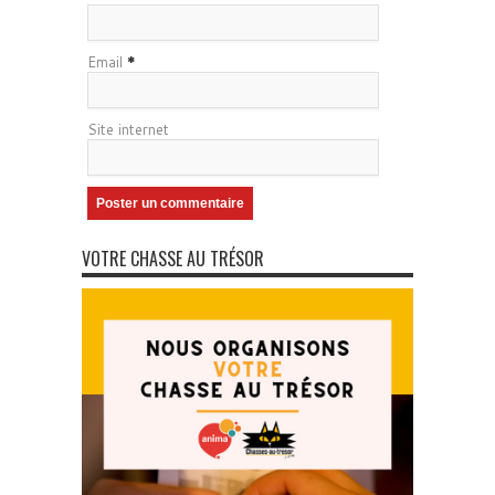
Email
*
Site internet
VOTRE CHASSE AU TRÉSOR