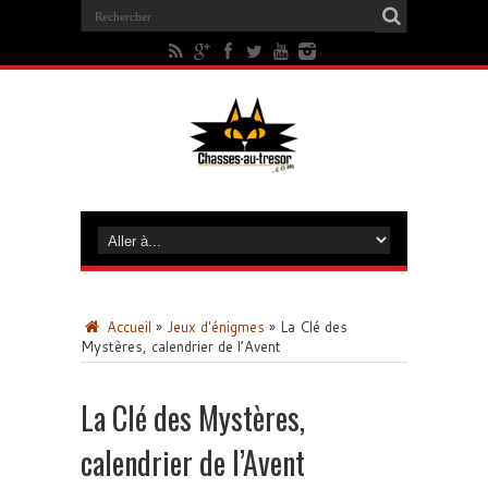
Accueil
»
Jeux d'énigmes
»
La Clé des
Mystères, calendrier de l’Avent
La Clé des Mystères,
calendrier de l’Avent