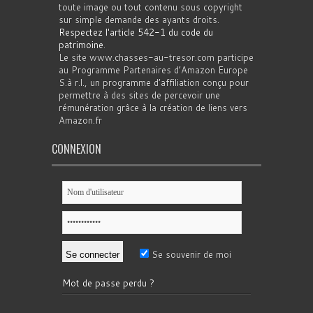
toute image ou tout contenu sous copyright
sur simple demande des ayants droits.
Respectez l'article 542-1 du code du
patrimoine
.
Le site www.chasses-au-tresor.com participe
au Programme Partenaires d’Amazon Europe
S.à r.l., un programme d’affiliation conçu pour
permettre à des sites de percevoir une
rémunération grâce à la création de liens vers
Amazon.fr
CONNEXION
Se souvenir de moi
Mot de passe perdu ?