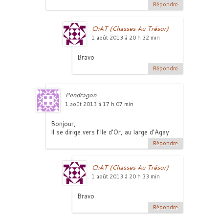
Répondre
ChAT (Chasses Au Trésor)
1 août 2013 à 20 h 32 min
Bravo
Répondre
Pendragon
1 août 2013 à 17 h 07 min
Bonjour,
Il se dirige vers l’Ile d’Or, au large d’Agay
Répondre
ChAT (Chasses Au Trésor)
1 août 2013 à 20 h 33 min
Bravo
Répondre