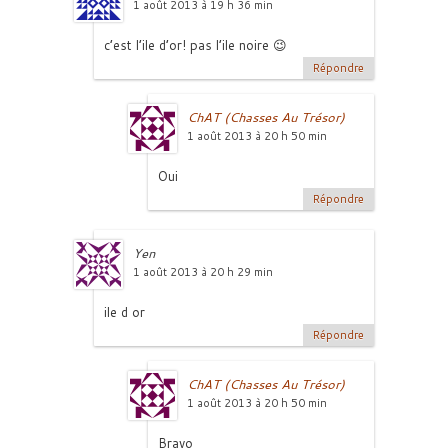
1 août 2013 à 19 h 36 min
c’est l’ile d’or! pas l’ile noire 😉
Répondre
ChAT (Chasses Au Trésor)
1 août 2013 à 20 h 50 min
Oui
Répondre
Yen
1 août 2013 à 20 h 29 min
ile d or
Répondre
ChAT (Chasses Au Trésor)
1 août 2013 à 20 h 50 min
Bravo