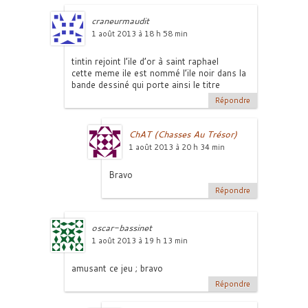
craneurmaudit
1 août 2013 à 18 h 58 min
tintin rejoint l’ile d’or à saint raphael
cette meme ile est nommé l’ile noir dans la
bande dessiné qui porte ainsi le titre
Répondre
ChAT (Chasses Au Trésor)
1 août 2013 à 20 h 34 min
Bravo
Répondre
oscar-bassinet
1 août 2013 à 19 h 13 min
amusant ce jeu ; bravo
Répondre