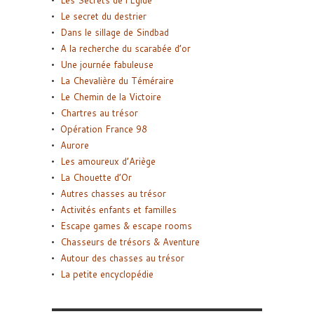
Le secret du destrier
Dans le sillage de Sindbad
A la recherche du scarabée d’or
Une journée fabuleuse
La Chevalière du Téméraire
Le Chemin de la Victoire
Chartres au trésor
Opération France 98
Aurore
Les amoureux d’Ariège
La Chouette d’Or
Autres chasses au trésor
Activités enfants et familles
Escape games & escape rooms
Chasseurs de trésors & Aventure
Autour des chasses au trésor
La petite encyclopédie