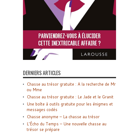
DERNIERS ARTICLES
Chasse au trésor gratuite : A la recherche de Mr
ou Mme
Chasse au trésor gratuite : Le Jade et le Granit
Une boîte à outils gratuite pour les énigmes et
messages codés
Chasse anonyme – La chasse au trésor
L’Écho du Temps – Une nouvelle chasse au
trésor se prépare