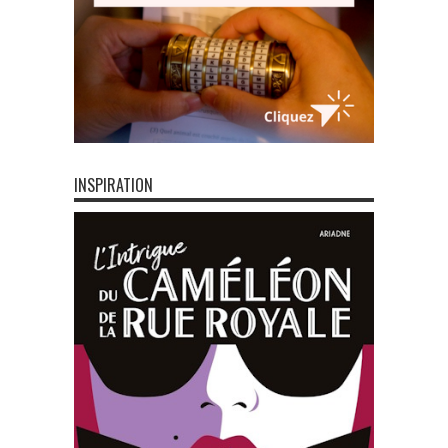
INSPIRATION