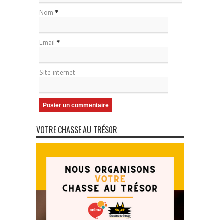
Nom
*
Email
*
Site internet
VOTRE CHASSE AU TRÉSOR