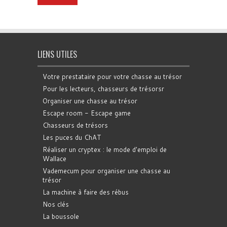
LIENS UTILES
Votre prestataire pour votre chasse au trésor
Pour les lecteurs, chasseurs de trésorsr
Organiser une chasse au trésor
Escape room - Escape game
Chasseurs de trésors
Les puces du ChAT
Réaliser un cryptex : le mode d'emploi de
Wallace
Vademecum pour organiser une chasse au
trésor
La machine à faire des rébus
Nos clés
La boussole