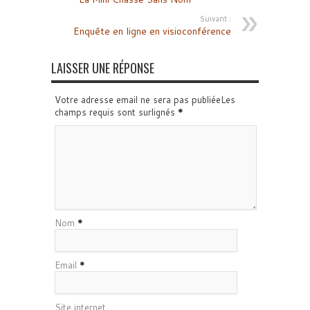
Suivant :
Enquête en ligne en visioconférence
LAISSER UNE RÉPONSE
Votre adresse email ne sera pas publiéeLes
champs requis sont surlignés
*
Nom
*
Email
*
Site internet