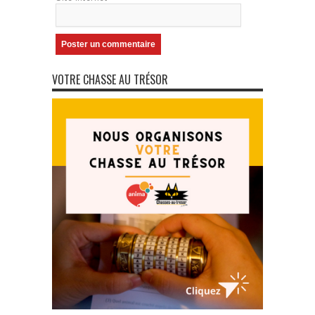
VOTRE CHASSE AU TRÉSOR