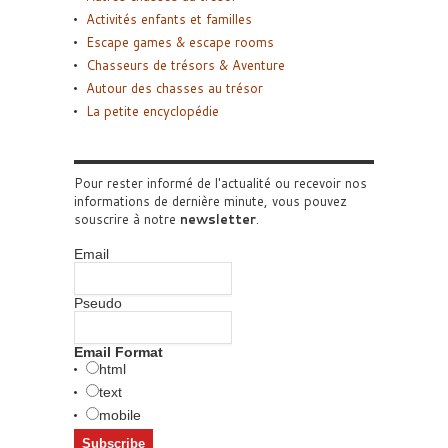
Activités enfants et familles
Escape games & escape rooms
Chasseurs de trésors & Aventure
Autour des chasses au trésor
La petite encyclopédie
Pour rester informé de l'actualité ou recevoir nos
informations de dernière minute, vous pouvez
souscrire à notre
newsletter
.
Email
Pseudo
Email Format
html
text
mobile