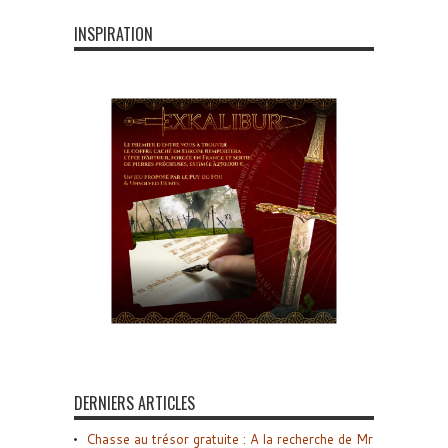
INSPIRATION
DERNIERS ARTICLES
Chasse au trésor gratuite : A la recherche de Mr