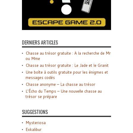
DERNIERS ARTICLES
Chasse au trésor gratuite : A la recherche de Mr
ou Mme
Chasse au trésor gratuite : Le Jade et le Granit
Une boîte à outils gratuite pour les énigmes et
messages codés
Chasse anonyme – La chasse au trésor
L’Écho du Temps – Une nouvelle chasse au
trésor se prépare
SUGGESTIONS
Mysteriosa
Exkalibur