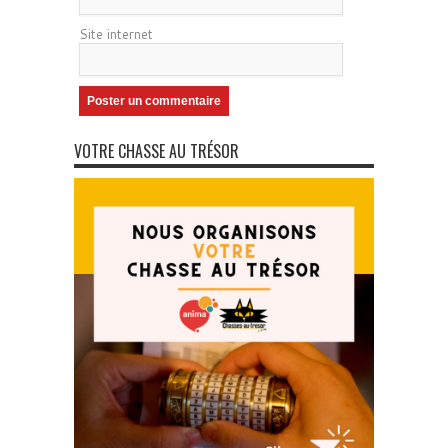
Site internet
VOTRE CHASSE AU TRÉSOR