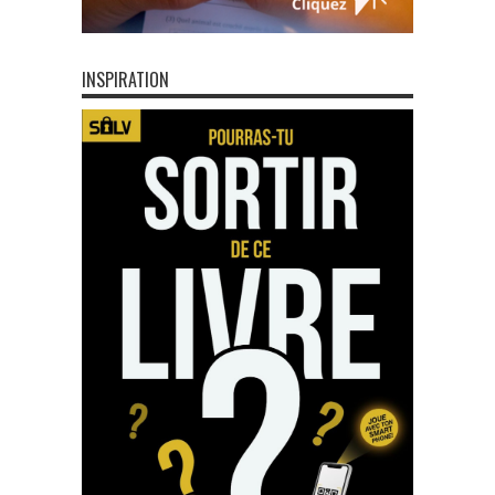
INSPIRATION