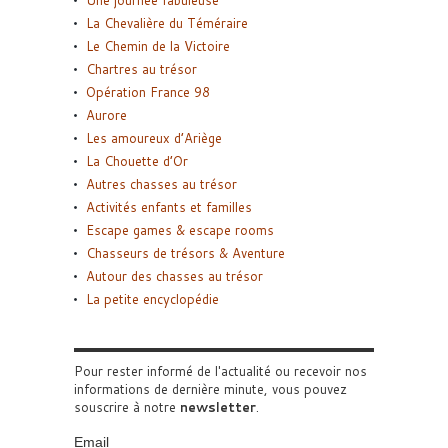
La Chevalière du Téméraire
Le Chemin de la Victoire
Chartres au trésor
Opération France 98
Aurore
Les amoureux d’Ariège
La Chouette d’Or
Autres chasses au trésor
Activités enfants et familles
Escape games & escape rooms
Chasseurs de trésors & Aventure
Autour des chasses au trésor
La petite encyclopédie
Pour rester informé de l'actualité ou recevoir nos
informations de dernière minute, vous pouvez
souscrire à notre
newsletter
.
Email