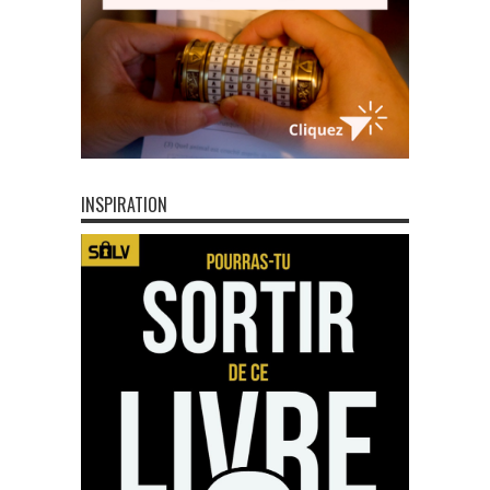
INSPIRATION