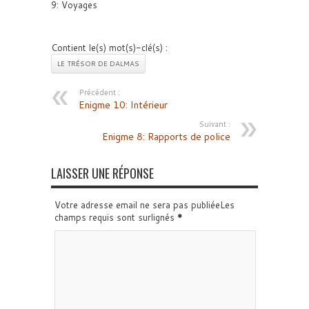
9: Voyages
Contient le(s) mot(s)-clé(s) :
LE TRÉSOR DE DALMAS
Précédent :
Enigme 10: Intérieur
Suivant :
Enigme 8: Rapports de police
LAISSER UNE RÉPONSE
Votre adresse email ne sera pas publiéeLes
champs requis sont surlignés
*