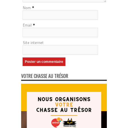
Nom
*
Email
*
Site internet
VOTRE CHASSE AU TRÉSOR