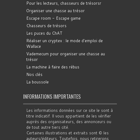
Pour les lecteurs, chasseurs de trésorsr
Organiser une chasse au trésor
Escape room - Escape game
Chasseurs de trésors
Les puces du ChAT
Réaliser un cryptex : le mode d'emploi de
Wallace
Vademecum pour organiser une chasse au
trésor
La machine à faire des rébus
Nos clés
La boussole
INFORMATIONS IMPORTANTES
Les informations données sur ce site le sont à
titre indicatif. Il vous appartient de les vérifier
auprès des organisateurs, des annonceurs ou
de tout autre tiers cité.
Certaines illustrations et extraits sont © les
auteurs/éditeurs. Toutefois, nous retirerons