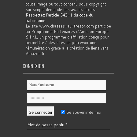
toute image ou tout contenu sous copyright
sur simple demande des ayants droits.
Respectez l'article 542-1 du code du
patrimoine
.
Le site www.chasses-au-tresor.com participe
au Programme Partenaires d’Amazon Europe
S.à r.l., un programme d’affiliation conçu pour
permettre à des sites de percevoir une
rémunération grâce à la création de liens vers
Amazon.fr
CONNEXION
Se souvenir de moi
Mot de passe perdu ?