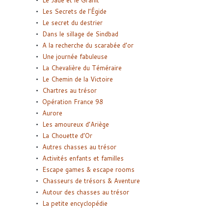
Les Secrets de l’Égide
Le secret du destrier
Dans le sillage de Sindbad
A la recherche du scarabée d’or
Une journée fabuleuse
La Chevalière du Téméraire
Le Chemin de la Victoire
Chartres au trésor
Opération France 98
Aurore
Les amoureux d’Ariège
La Chouette d’Or
Autres chasses au trésor
Activités enfants et familles
Escape games & escape rooms
Chasseurs de trésors & Aventure
Autour des chasses au trésor
La petite encyclopédie