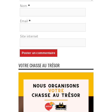
Nom
*
Email
*
Site internet
VOTRE CHASSE AU TRÉSOR