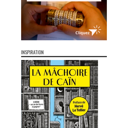
INSPIRATION