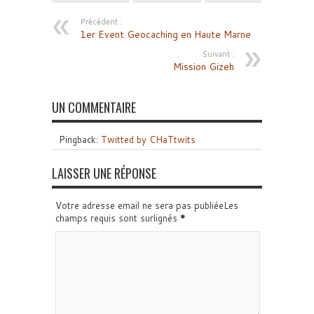
Précédent :
1er Event Geocaching en Haute Marne
Suivant :
Mission Gizeh
UN COMMENTAIRE
Pingback:
Twitted by CHaTtwits
LAISSER UNE RÉPONSE
Votre adresse email ne sera pas publiéeLes
champs requis sont surlignés
*