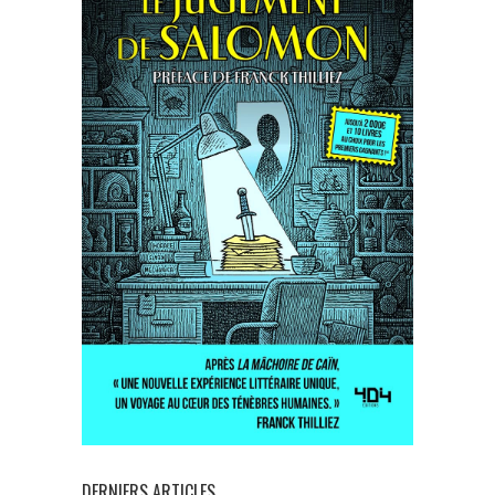
DERNIERS ARTICLES