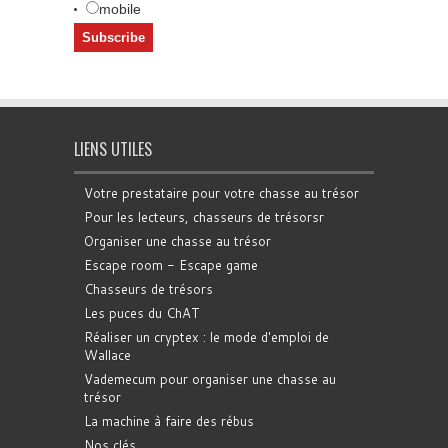
mobile
LIENS UTILES
Votre prestataire pour votre chasse au trésor
Pour les lecteurs, chasseurs de trésorsr
Organiser une chasse au trésor
Escape room - Escape game
Chasseurs de trésors
Les puces du ChAT
Réaliser un cryptex : le mode d'emploi de
Wallace
Vademecum pour organiser une chasse au
trésor
La machine à faire des rébus
Nos clés