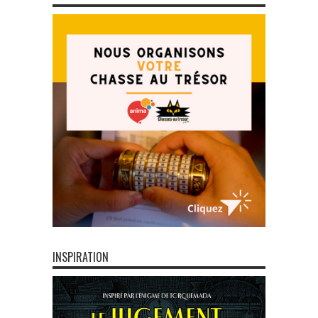
INSPIRATION