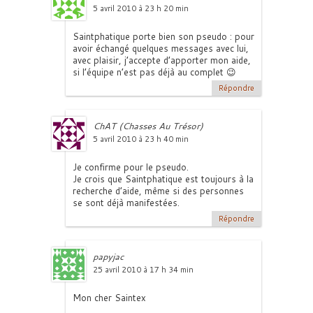
5 avril 2010 à 23 h 20 min
Saintphatique porte bien son pseudo : pour
avoir échangé quelques messages avec lui,
avec plaisir, j’accepte d’apporter mon aide,
si l’équipe n’est pas déjà au complet 😉
Répondre
ChAT (Chasses Au Trésor)
5 avril 2010 à 23 h 40 min
Je confirme pour le pseudo.
Je crois que Saintphatique est toujours à la
recherche d’aide, même si des personnes
se sont déjà manifestées.
Répondre
papyjac
25 avril 2010 à 17 h 34 min
Mon cher Saintex