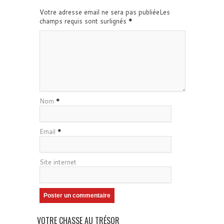
Votre adresse email ne sera pas publiéeLes
champs requis sont surlignés
*
Nom
*
Email
*
Site internet
VOTRE CHASSE AU TRÉSOR