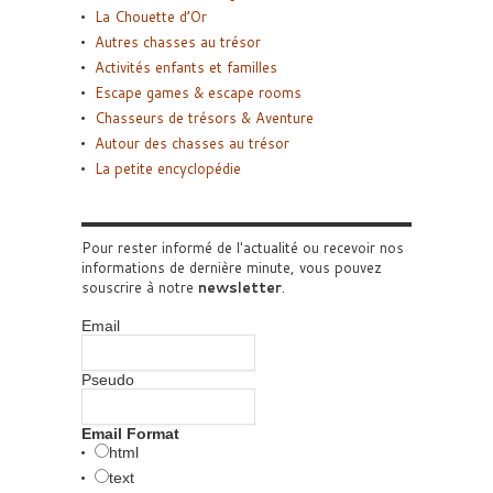
La Chouette d’Or
Autres chasses au trésor
Activités enfants et familles
Escape games & escape rooms
Chasseurs de trésors & Aventure
Autour des chasses au trésor
La petite encyclopédie
Pour rester informé de l'actualité ou recevoir nos
informations de dernière minute, vous pouvez
souscrire à notre
newsletter
.
Email
Pseudo
Email Format
html
text