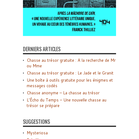
DERNIERS ARTICLES
Chasse au trésor gratuite : A la recherche de Mr
ou Mme
Chasse au trésor gratuite : Le Jade et le Granit
Une boîte à outils gratuite pour les énigmes et
messages codés
Chasse anonyme – La chasse au trésor
L’Écho du Temps – Une nouvelle chasse au
trésor se prépare
SUGGESTIONS
Mysteriosa