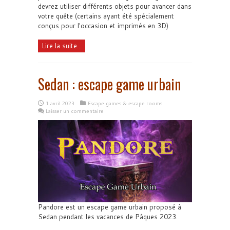
devrez utiliser différents objets pour avancer dans
votre quête (certains ayant été spécialement
conçus pour l'occasion et imprimés en 3D)
Lire la suite...
Sedan : escape game urbain
1 avril 2023
Escape games & escape rooms
Laisser un commentaire
Pandore est un escape game urbain proposé à
Sedan pendant les vacances de Pâques 2023.