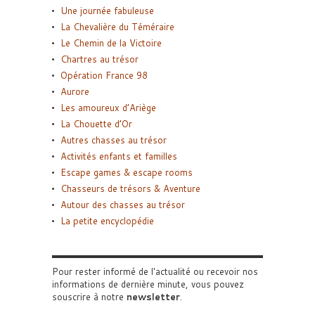
Une journée fabuleuse
La Chevalière du Téméraire
Le Chemin de la Victoire
Chartres au trésor
Opération France 98
Aurore
Les amoureux d’Ariège
La Chouette d’Or
Autres chasses au trésor
Activités enfants et familles
Escape games & escape rooms
Chasseurs de trésors & Aventure
Autour des chasses au trésor
La petite encyclopédie
Pour rester informé de l'actualité ou recevoir nos
informations de dernière minute, vous pouvez
souscrire à notre
newsletter
.