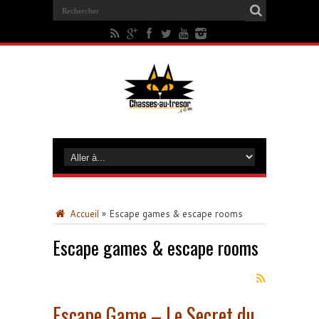
Accueil
»
Escape games & escape rooms
Escape games & escape rooms
Escape Game – Le Secret du