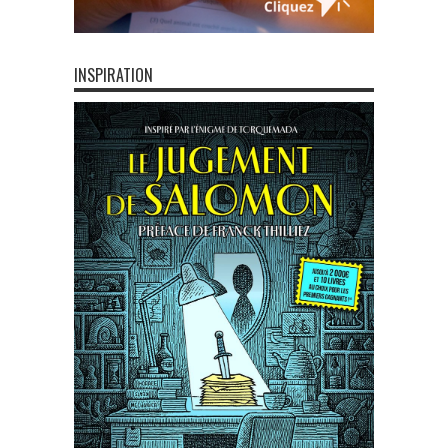
INSPIRATION