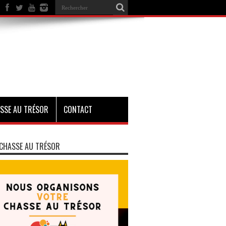
SSE AU TRÉSOR
CONTACT
CHASSE AU TRÉSOR