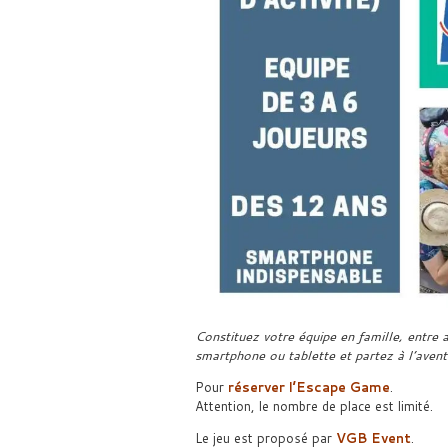
Constituez votre équipe en famille, entre
smartphone ou tablette et partez à l’avent
Pour
réserver l’Escape Game
.
Attention, le nombre de place est limité.
Le jeu est proposé par
VGB Event
.