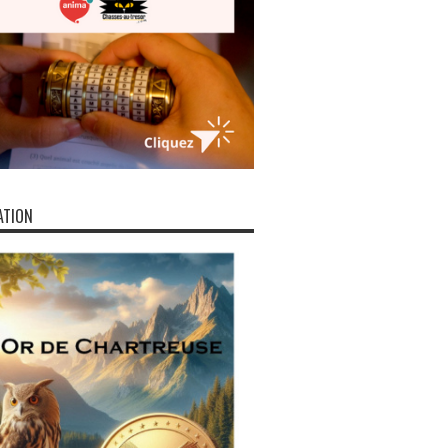
ATION