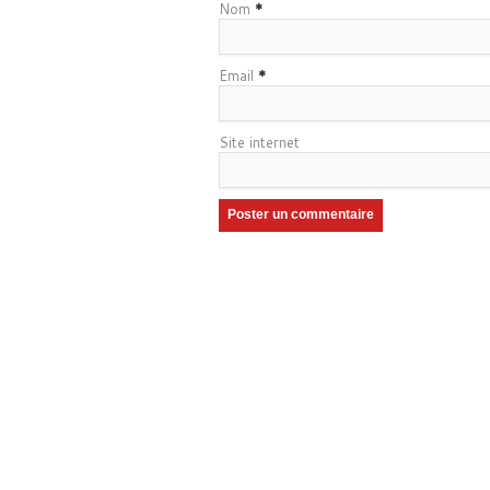
Nom
*
Email
*
Site internet