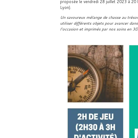
proposée le vendredi 28 juillet 2023 à 20
Lyon).
Un savoureux mélange de chasse au trésor,
utiliser différents objets pour avancer dan
l’occasion et imprimés par nos soins en 3D