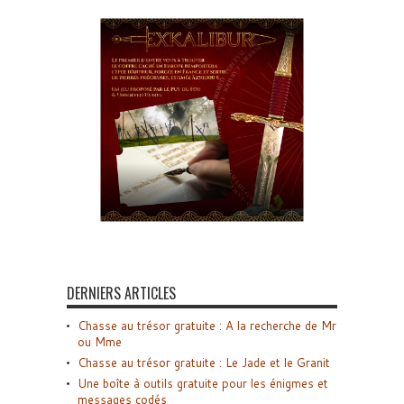
DERNIERS ARTICLES
Chasse au trésor gratuite : A la recherche de Mr
ou Mme
Chasse au trésor gratuite : Le Jade et le Granit
Une boîte à outils gratuite pour les énigmes et
messages codés