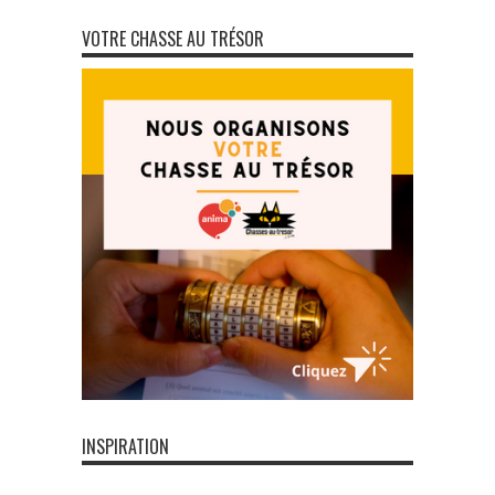
VOTRE CHASSE AU TRÉSOR
INSPIRATION