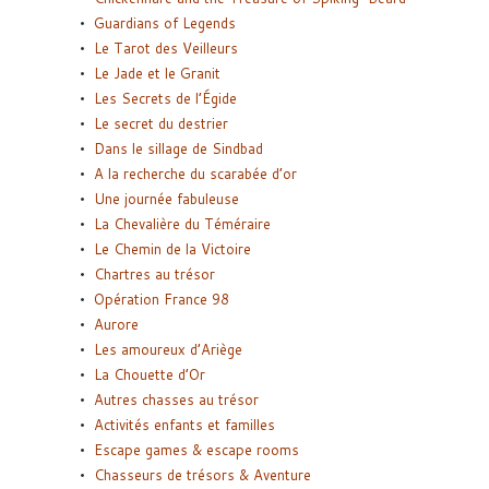
Guardians of Legends
Le Tarot des Veilleurs
Le Jade et le Granit
Les Secrets de l’Égide
Le secret du destrier
Dans le sillage de Sindbad
A la recherche du scarabée d’or
Une journée fabuleuse
La Chevalière du Téméraire
Le Chemin de la Victoire
Chartres au trésor
Opération France 98
Aurore
Les amoureux d’Ariège
La Chouette d’Or
Autres chasses au trésor
Activités enfants et familles
Escape games & escape rooms
Chasseurs de trésors & Aventure