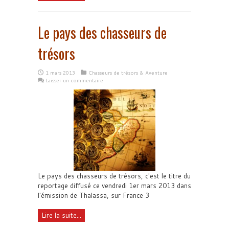
Le pays des chasseurs de
trésors
1 mars 2013
Chasseurs de trésors & Aventure
Laisser un commentaire
Le pays des chasseurs de trésors, c'est le titre du
reportage diffusé ce vendredi 1er mars 2013 dans
l'émission de Thalassa, sur France 3
Lire la suite...