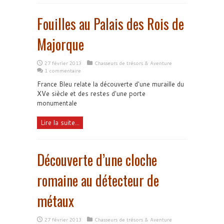
Fouilles au Palais des Rois de
Majorque
27 février 2013
Chasseurs de trésors & Aventure
1 commentaire
France Bleu relate la découverte d'une muraille du
XVe siècle et des restes d'une porte
monumentale
Lire la suite...
Découverte d’une cloche
romaine au détecteur de
métaux
27 février 2013
Chasseurs de trésors & Aventure