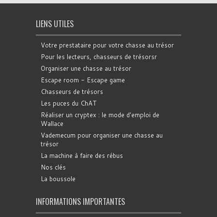
LIENS UTILES
Votre prestataire pour votre chasse au trésor
Pour les lecteurs, chasseurs de trésorsr
Organiser une chasse au trésor
Escape room - Escape game
Chasseurs de trésors
Les puces du ChAT
Réaliser un cryptex : le mode d'emploi de
Wallace
Vademecum pour organiser une chasse au
trésor
La machine à faire des rébus
Nos clés
La boussole
INFORMATIONS IMPORTANTES