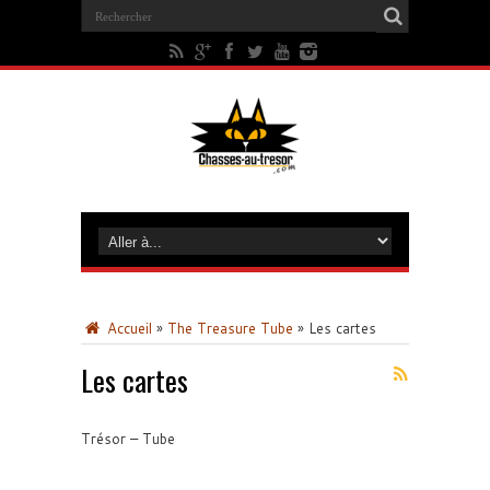
Accueil
»
The Treasure Tube
»
Les cartes
Les cartes
Trésor – Tube