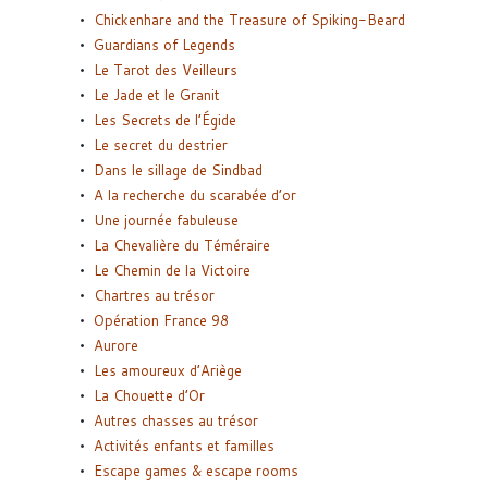
Chickenhare and the Treasure of Spiking-Beard
Guardians of Legends
Le Tarot des Veilleurs
Le Jade et le Granit
Les Secrets de l’Égide
Le secret du destrier
Dans le sillage de Sindbad
A la recherche du scarabée d’or
Une journée fabuleuse
La Chevalière du Téméraire
Le Chemin de la Victoire
Chartres au trésor
Opération France 98
Aurore
Les amoureux d’Ariège
La Chouette d’Or
Autres chasses au trésor
Activités enfants et familles
Escape games & escape rooms