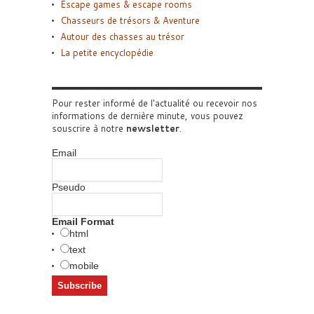
Escape games & escape rooms
Chasseurs de trésors & Aventure
Autour des chasses au trésor
La petite encyclopédie
Pour rester informé de l'actualité ou recevoir nos
informations de dernière minute, vous pouvez
souscrire à notre
newsletter
.
Email
Pseudo
Email Format
html
text
mobile