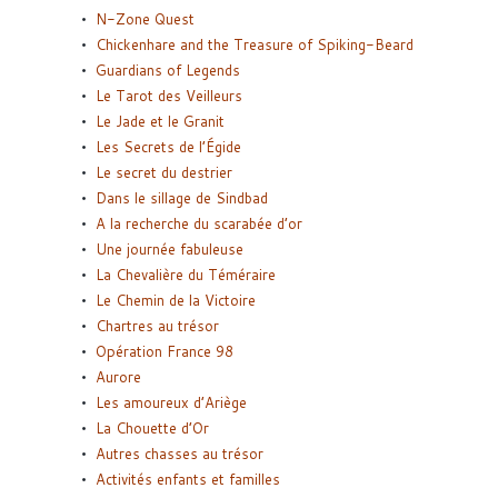
N-Zone Quest
Chickenhare and the Treasure of Spiking-Beard
Guardians of Legends
Le Tarot des Veilleurs
Le Jade et le Granit
Les Secrets de l’Égide
Le secret du destrier
Dans le sillage de Sindbad
A la recherche du scarabée d’or
Une journée fabuleuse
La Chevalière du Téméraire
Le Chemin de la Victoire
Chartres au trésor
Opération France 98
Aurore
Les amoureux d’Ariège
La Chouette d’Or
Autres chasses au trésor
Activités enfants et familles