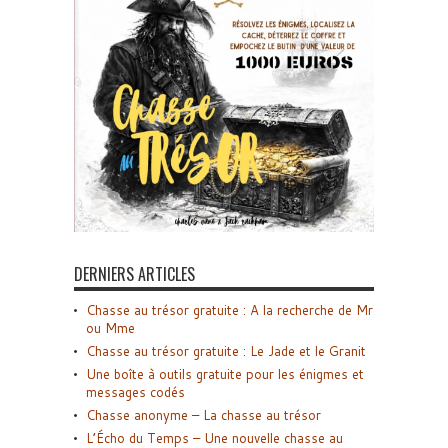
DERNIERS ARTICLES
Chasse au trésor gratuite : A la recherche de Mr
ou Mme
Chasse au trésor gratuite : Le Jade et le Granit
Une boîte à outils gratuite pour les énigmes et
messages codés
Chasse anonyme – La chasse au trésor
L’Écho du Temps – Une nouvelle chasse au