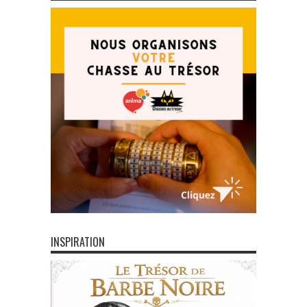
INSPIRATION