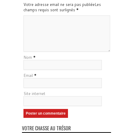
Votre adresse email ne sera pas publiéeLes
champs requis sont surlignés
*
Nom
*
Email
*
Site internet
VOTRE CHASSE AU TRÉSOR