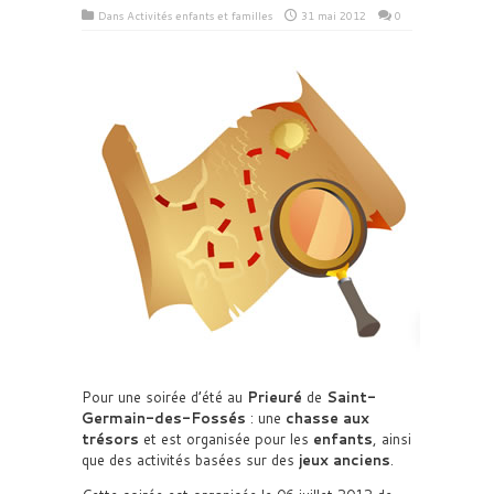
Dans
Activités enfants et familles
31 mai 2012
0
Pour une soirée d’été au
Prieuré
de
Saint-
Germain-des-Fossés
: une
chasse aux
trésors
et est organisée pour les
enfants
, ainsi
que des activités basées sur des
jeux anciens
.