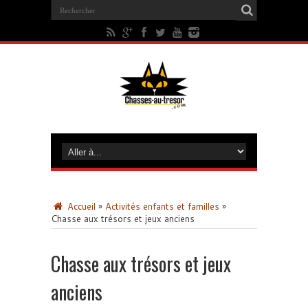
Accueil
»
Activités enfants et familles
»
Chasse aux trésors et jeux anciens
Chasse aux trésors et jeux
anciens