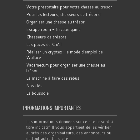
Votre prestataire pour votre chasse au trésor
Pour les lecteurs, chasseurs de trésorsr
Organiser une chasse au trésor
Escape room - Escape game
Chasseurs de trésors
Les puces du ChAT
Réaliser un cryptex : le mode d'emploi de
Wallace
Vademecum pour organiser une chasse au
trésor
La machine à faire des rébus
Nos clés
La boussole
INFORMATIONS IMPORTANTES
Les informations données sur ce site le sont à
titre indicatif. Il vous appartient de les vérifier
auprès des organisateurs, des annonceurs ou
de tout autre tiers cité.