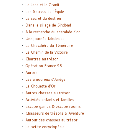
Le Jade et le Granit
Les Secrets de l’Égide
Le secret du destrier
Dans le sillage de Sindbad
A la recherche du scarabée d’or
Une journée fabuleuse
La Chevalière du Téméraire
Le Chemin de la Victoire
Chartres au trésor
Opération France 98
Aurore
Les amoureux d’Ariège
La Chouette d’Or
Autres chasses au trésor
Activités enfants et familles
Escape games & escape rooms
Chasseurs de trésors & Aventure
Autour des chasses au trésor
La petite encyclopédie