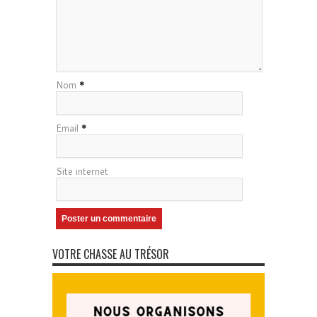
Nom
*
Email
*
Site internet
VOTRE CHASSE AU TRÉSOR