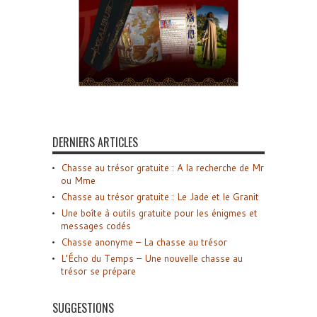
DERNIERS ARTICLES
Chasse au trésor gratuite : A la recherche de Mr
ou Mme
Chasse au trésor gratuite : Le Jade et le Granit
Une boîte à outils gratuite pour les énigmes et
messages codés
Chasse anonyme – La chasse au trésor
L’Écho du Temps – Une nouvelle chasse au
trésor se prépare
SUGGESTIONS