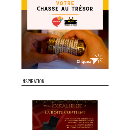
INSPIRATION