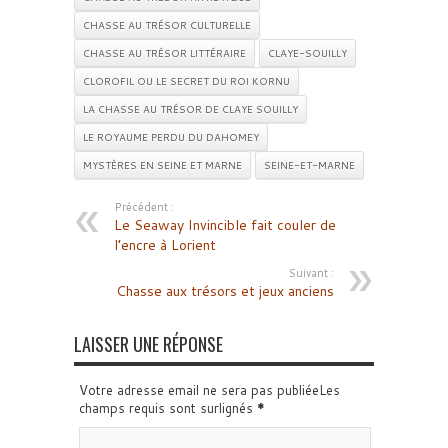
CHASSE AU TRÉSOR CULTURELLE
CHASSE AU TRÉSOR LITTÉRAIRE
CLAYE-SOUILLY
CLOROFIL OU LE SECRET DU ROI KORNU
LA CHASSE AU TRÉSOR DE CLAYE SOUILLY
LE ROYAUME PERDU DU DAHOMEY
MYSTÈRES EN SEINE ET MARNE
SEINE-ET-MARNE
Précédent :
Le Seaway Invincible fait couler de
l’encre à Lorient
Suivant :
Chasse aux trésors et jeux anciens
LAISSER UNE RÉPONSE
Votre adresse email ne sera pas publiéeLes
champs requis sont surlignés
*