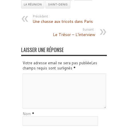
LA RÉUNION
SAINT-DENIS
Précédent :
Une chasse aux tricots dans Paris
Suivant :
Le Trésor – L’interview
LAISSER UNE RÉPONSE
Votre adresse email ne sera pas publiéeLes
champs requis sont surlignés
*
Nom
*