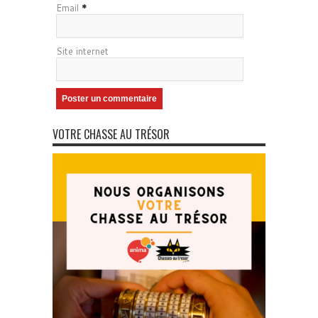
Email
*
Site internet
VOTRE CHASSE AU TRÉSOR