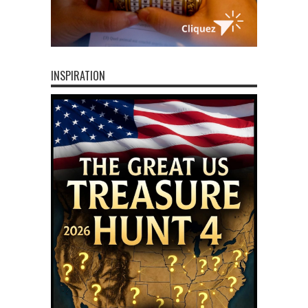
INSPIRATION