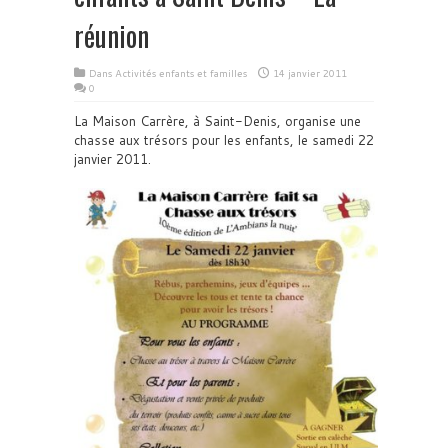
réunion
Dans
Activités enfants et familles
14 janvier 2011
0
La Maison Carrère, à Saint-Denis, organise une
chasse aux trésors pour les enfants, le samedi 22
janvier 2011.