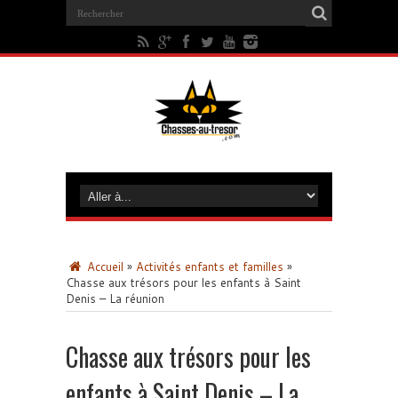
Accueil
»
Activités enfants et familles
»
Chasse aux trésors pour les enfants à Saint
Denis – La réunion
Chasse aux trésors pour les
enfants à Saint Denis – La