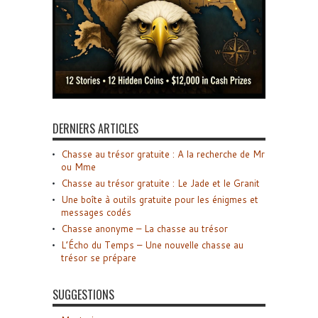
DERNIERS ARTICLES
Chasse au trésor gratuite : A la recherche de Mr
ou Mme
Chasse au trésor gratuite : Le Jade et le Granit
Une boîte à outils gratuite pour les énigmes et
messages codés
Chasse anonyme – La chasse au trésor
L’Écho du Temps – Une nouvelle chasse au
trésor se prépare
SUGGESTIONS