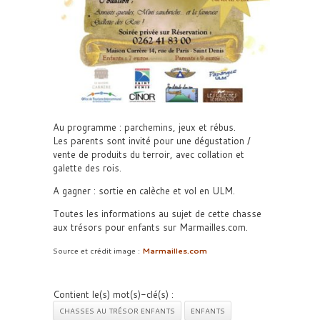
Au programme : parchemins, jeux et rébus.
Les parents sont invité pour une dégustation /
vente de produits du terroir, avec collation et
galette des rois.
A gagner : sortie en calèche et vol en ULM.
Toutes les informations au sujet de cette chasse
aux trésors pour enfants sur Marmailles.com.
Source et crédit image :
Marmailles.com
Contient le(s) mot(s)-clé(s) :
CHASSES AU TRÉSOR ENFANTS
ENFANTS